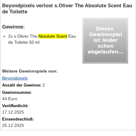
Beyondpixels verlost s.Oliver The Absolute Scent Eau
de Toilette
Gewinne:
2x s.Oliver The
Absolute Scent
Eau
de Toilette 50 ml
Weitere Gewinnspiele von:
Beyondpixels
2
Anzahl der Gewinne:
Gewinnsumme:
44 Euro
Veröffentlicht:
17.12.2025
Einsendeschluß:
25.12.2025