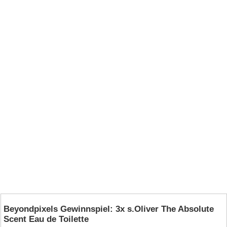
Beyondpixels Gewinnspiel: 3x s.Oliver The Absolute
Scent Eau de Toilette