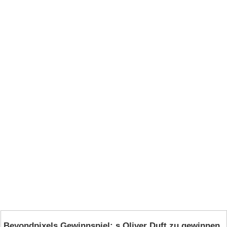
Beyondpixels Gewinnspiel: s.Oliver Duft zu gewinnen