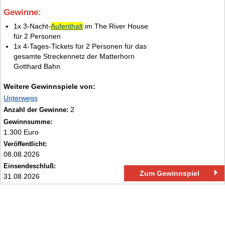
Gewinne:
9.
1x 3‑Nacht‑
Aufenthalt
im The River House
für 2 Personen
1x 4‑Tages‑Tickets für 2 Personen für das
gesamte Streckennetz der Matterhorn
Gotthard Bahn
Weitere Gewinnspiele von:
Unterwegs
2
Anzahl der Gewinne:
Gewinnsumme:
1.300 Euro
Veröffentlicht:
08.08.2026
Einsendeschluß:
Zum Gewinnspiel
31.08.2026