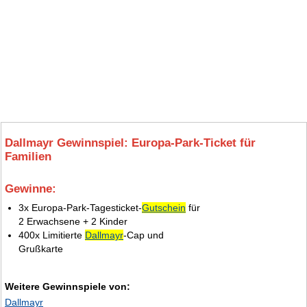
Dallmayr Gewinnspiel: Europa‑Park‑Ticket für
Familien
Gewinne:
2.
3x Europa‑Park‑Tagesticket‑
Gutschein
für
2 Erwachsene + 2 Kinder
400x Limitierte
Dallmayr
‑Cap und
Grußkarte
Weitere Gewinnspiele von:
Dallmayr