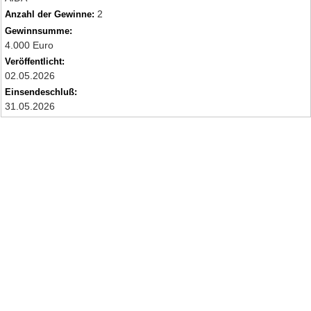
2
Anzahl der Gewinne:
Gewinnsumme:
4.000 Euro
Veröffentlicht:
02.05.2026
Einsendeschluß:
31.05.2026