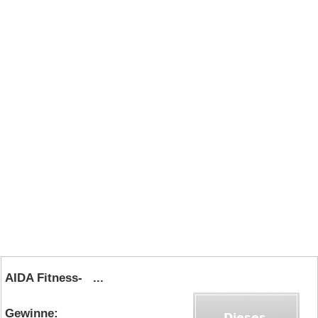
AIDA Fitness‑ ...
Gewinne: