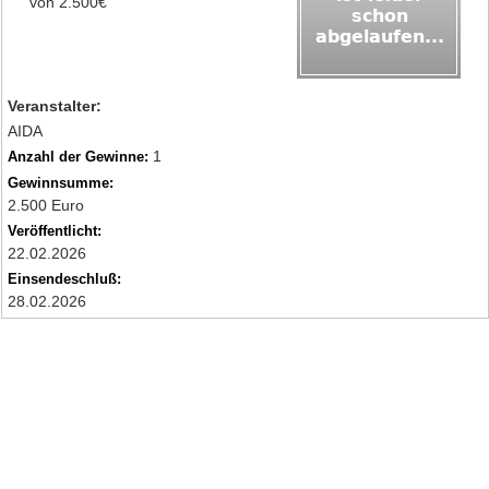
von 2.500€
Veranstalter:
AIDA
1
Anzahl der Gewinne:
Gewinnsumme:
2.500 Euro
Veröffentlicht:
22.02.2026
Einsendeschluß:
28.02.2026