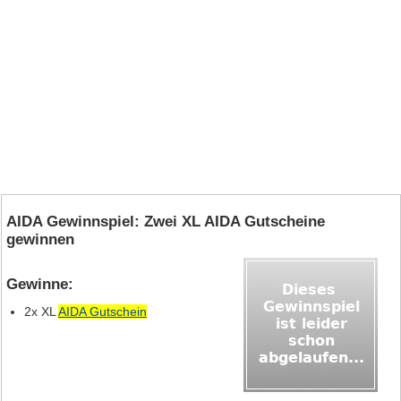
AIDA Gewinnspiel: Zwei XL AIDA Gutscheine
gewinnen
Gewinne:
2x XL
AIDA Gutschein