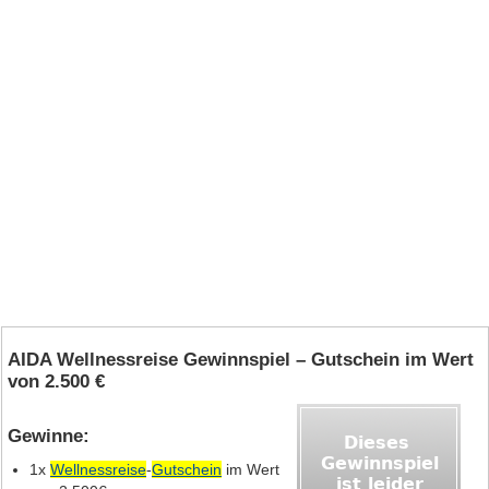
AIDA Wellnessreise Gewinnspiel – Gutschein im Wert
von 2.500 €
Gewinne:
1x
Wellnessreise
-
Gutschein
im Wert