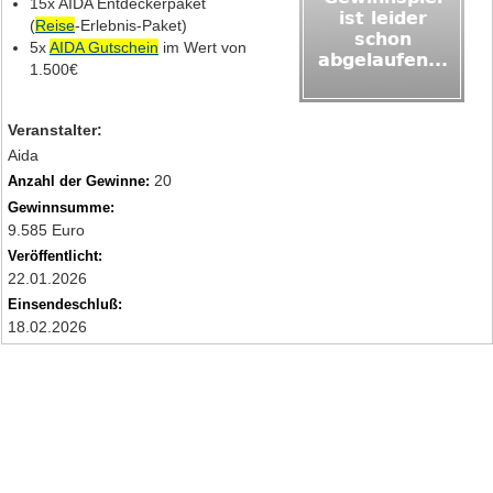
15x AIDA Entdeckerpaket
(
Reise
‑Erlebnis‑Paket)
5x
AIDA Gutschein
im Wert von
1.500€
Veranstalter:
Aida
20
Anzahl der Gewinne:
Gewinnsumme:
9.585 Euro
Veröffentlicht:
22.01.2026
Einsendeschluß:
18.02.2026