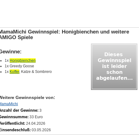
MamaMichi Gewinnspiel: Honigbienchen und weitere
AMIGO Spiele
Gewinne:
1x
Honigbienchen
1x Greedy Goose
1x
Koffer
, Katze & Sombrero
Weitere Gewinnspiele von:
MamaMichi
Anzahl der Gewinne:
3
Gewinnsumme:
33 Euro
Veröffentlicht:
24.04.2026
Einsendeschluß:
03.05.2026