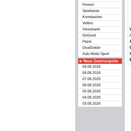
Ferrero
Sparkasse
Krombacher
Veltins
Viessmann
DoGood
Pepsi
DealDoktor
Auto Motor Sport
Neue Gewinnspiele
09.08.2026
08.08.2026
07.08.2026
06.08.2026
05.08.2026
04.08.2026
03.08.2026