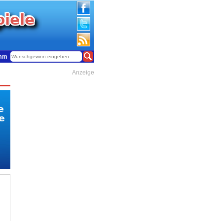
7.778.325 Euro. +++ Insgesamt 17.929.787 Gewinne warten auf glückliche Gewi
Anzeige