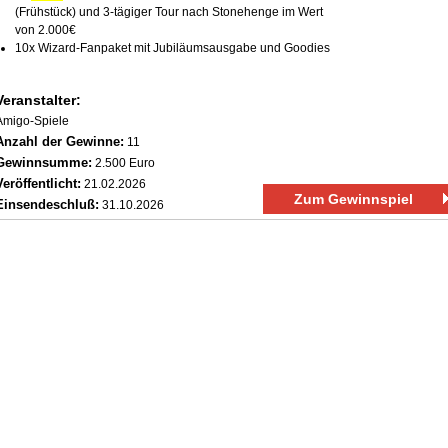
(Frühstück) und 3‑tägiger Tour nach Stonehenge im Wert
von 2.000€
10x Wizard‑Fanpaket mit Jubiläumsausgabe und Goodies
Veranstalter:
Amigo-Spiele
Anzahl der Gewinne:
11
Gewinnsumme:
2.500 Euro
Veröffentlicht:
21.02.2026
Zum Gewinnspiel
Einsendeschluß:
31.10.2026