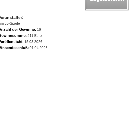
Veranstalter:
Amigo-Spiele
Anzahl der Gewinne:
16
Gewinnsumme:
511 Euro
Veröffentlicht:
15.03.2026
Einsendeschluß:
01.04.2026