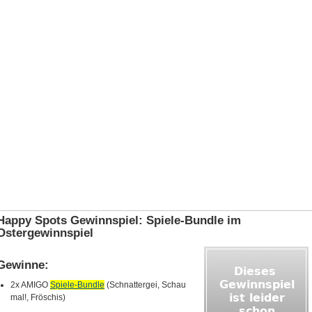
Happy Spots Gewinnspiel: Spiele‑Bundle im
Ostergewinnspiel
Gewinne:
2x AMIGO
Spiele‑Bundle
(Schnattergei, Schau
mal!, Fröschis)