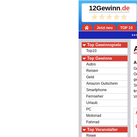
12Gewinn
.de
Jetzt neu
TOP 10
+++ Heute sind i
Top Gewinnspiele
Top10
Top Gewinne
A
Autos
G
Reisen
G
Geld
g
Amazon Gutschein
S
Smartphone
f
Fernseher
V
Urlaub
PC
Motorrad
Fahrrad
Top Veranstalter
Rewe