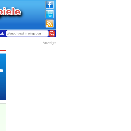
ktuelle Gewinn-Summe beträgt 38.728.406 Euro. +++ Insgesamt 17.971.976 Gewin
Anzeige