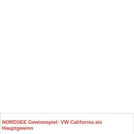
NORDSEE Gewinnspiel: VW California als
Hauptgewinn