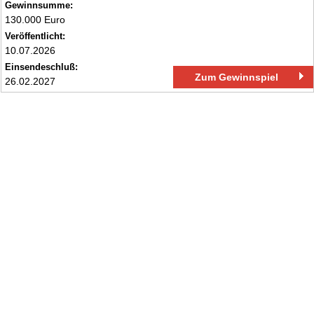
Gewinnsumme:
130.000 Euro
Veröffentlicht:
10.07.2026
Einsendeschluß:
Zum Gewinnspiel
26.02.2027