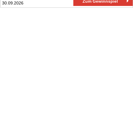
Zum Gewinnspiel
30.09.2026