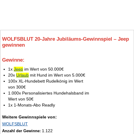
WOLFSBLUT 20‑Jahre Jubiläums‑Gewinnspiel – Jeep
gewinnen
Gewinne:
5.
1x
Jeep
im Wert von 50.000€
20x
Urlaub
mit Hund im Wert von 5.000€
100x XL-Hundebett Rudelkönig im Wert
von 300€
1.000x Personalisiertes Hundehalsband im
Wert von 50€
1x 1‑Monats‑Abo Readly
Weitere Gewinnspiele von:
WOLFSBLUT
1.122
Anzahl der Gewinne: