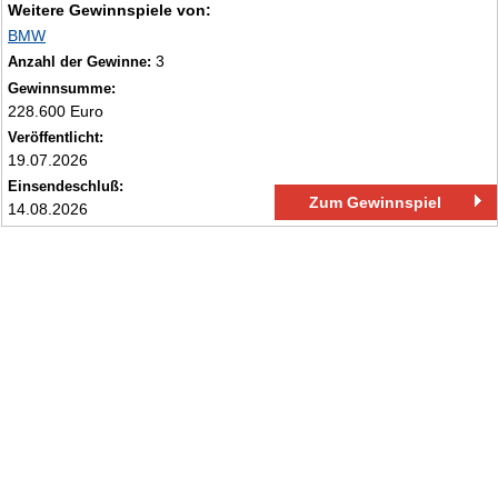
Weitere Gewinnspiele von:
BMW
3
Anzahl der Gewinne:
Gewinnsumme:
228.600 Euro
Veröffentlicht:
19.07.2026
Einsendeschluß:
Zum Gewinnspiel
14.08.2026