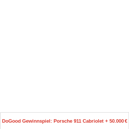
DoGood Gewinnspiel: Porsche 911 Cabriolet + 50.000 €