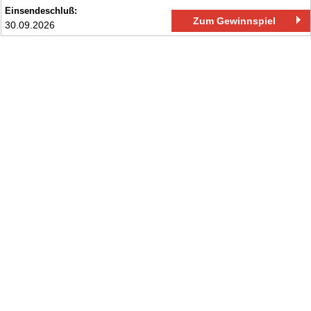
Einsendeschluß:
Zum Gewinnspiel
30.09.2026