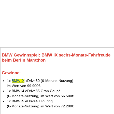
BMW Gewinnspiel: BMW iX sechs‑Monats‑Fahrfreude
beim Berlin Marathon
Gewinne:
6.
1x
BMW iX
xDrive60 (6‑Monats‑Nutzung)
im Wert von 99.900€
1x BMW i4 eDrive35 Gran Coupé
(6‑Monats‑Nutzung) im Wert von 56.500€
1x BMW i5 eDrive40 Touring
(6‑Monats‑Nutzung) im Wert von 72.200€