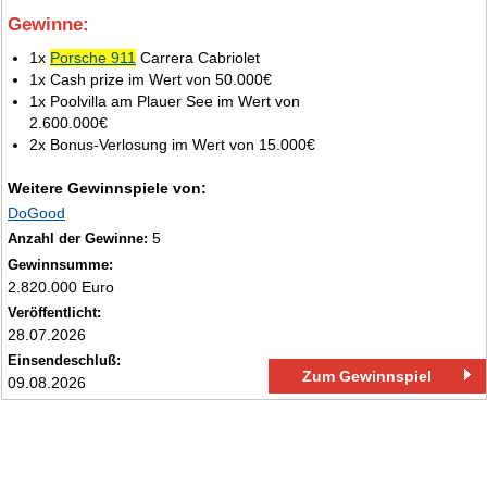
Gewinne:
2.
1x
Porsche 911
Carrera Cabriolet
1x Cash prize im Wert von 50.000€
1x Poolvilla am Plauer See im Wert von
2.600.000€
2x Bonus-Verlosung im Wert von 15.000€
Weitere Gewinnspiele von:
DoGood
5
Anzahl der Gewinne:
Gewinnsumme:
2.820.000 Euro
Veröffentlicht:
28.07.2026
Einsendeschluß:
Zum Gewinnspiel
09.08.2026