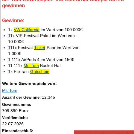
gewinnen
Gewinne:
3.
1x
VW California
im Wert von 100.000€
11x VIP-Festival-Paket im Wert von
10.000€
111x Festival-
Ticket
-Paar im Wert von
1.000€
1.111x AirPods 4 im Wert von 150€
11.111x
Mr. Tom
Bucket Hat
1x Flixtrain-
Gutschein
Weitere Gewinnspiele von:
Mr. Tom
12.346
Anzahl der Gewinne:
Gewinnsumme:
709.890 Euro
Veröffentlicht:
22.07.2026
Einsendeschluß: