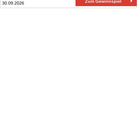
Zum Gewinnspiel
30.09.2026