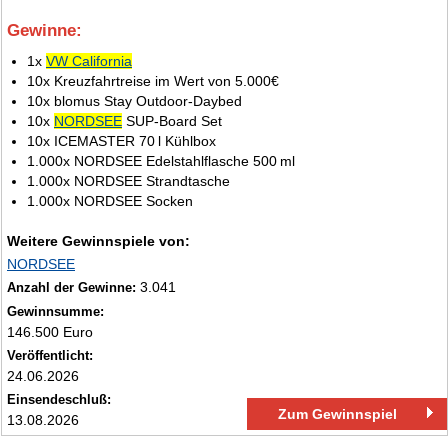
Gewinne:
8.
1x
VW California
10x Kreuzfahrtreise im Wert von 5.000€
10x blomus Stay Outdoor-Daybed
10x
NORDSEE
SUP-Board Set
10x ICEMASTER 70 l Kühlbox
1.000x NORDSEE Edelstahlflasche 500 ml
1.000x NORDSEE Strandtasche
1.000x NORDSEE Socken
Weitere Gewinnspiele von:
NORDSEE
3.041
Anzahl der Gewinne:
Gewinnsumme:
146.500 Euro
Veröffentlicht:
24.06.2026
Einsendeschluß:
Zum Gewinnspiel
13.08.2026