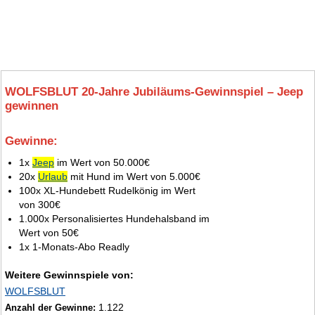
WOLFSBLUT 20‑Jahre Jubiläums‑Gewinnspiel – Jeep
gewinnen
Gewinne:
5.
1x
Jeep
im Wert von 50.000€
20x
Urlaub
mit Hund im Wert von 5.000€
100x XL-Hundebett Rudelkönig im Wert
von 300€
1.000x Personalisiertes Hundehalsband im
Wert von 50€
1x 1‑Monats‑Abo Readly
Weitere Gewinnspiele von:
WOLFSBLUT
1.122
Anzahl der Gewinne: