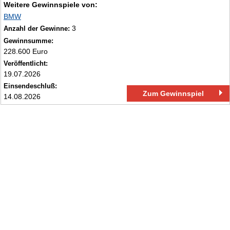
Weitere Gewinnspiele von:
BMW
3
Anzahl der Gewinne:
Gewinnsumme:
228.600 Euro
Veröffentlicht:
19.07.2026
Einsendeschluß:
Zum Gewinnspiel
14.08.2026