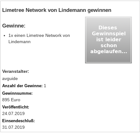
Limetree Network von Lindemann gewinnen
Gewinne:
1x einen Limetree Network von
Lindemann
Veranstalter:
avguide
1
Anzahl der Gewinne:
Gewinnsumme:
895 Euro
Veröffentlicht:
24.07.2019
Einsendeschluß:
31.07.2019