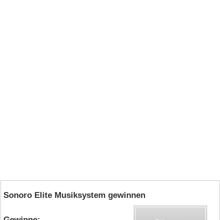
Sonoro Elite Musiksystem gewinnen
Gewinne: