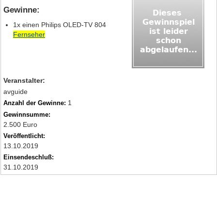
Gewinne:
1x einen Philips OLED-TV 804
Fernseher
Veranstalter:
avguide
1
Anzahl der Gewinne:
Gewinnsumme:
2.500 Euro
Veröffentlicht:
13.10.2019
Einsendeschluß:
31.10.2019