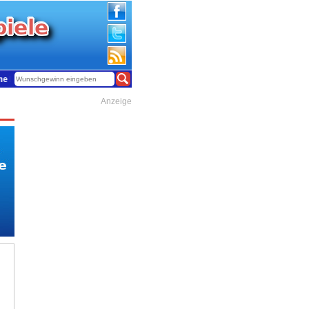
683.731 Euro. +++ Insgesamt 17.971.849 Gewinne warten auf glückliche Gewinne
Anzeige