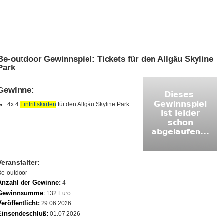
Be-outdoor Gewinnspiel: Tickets für den Allgäu Skyline
Park
Gewinne:
4x 4
Eintrittskarten
für den Allgäu Skyline Park
Veranstalter:
Be-outdoor
Anzahl der Gewinne:
4
Gewinnsumme:
132 Euro
Veröffentlicht:
29.06.2026
Einsendeschluß:
01.07.2026