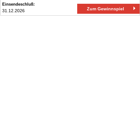
Einsendeschluß:
Zum Gewinnspiel
31.12.2026