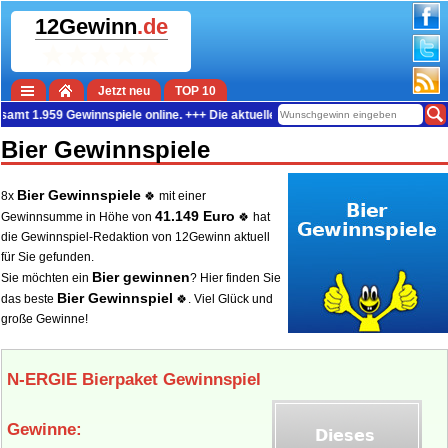
12Gewinn
.de
Jetzt neu
TOP 10
959 Gewinnspiele online. +++ Die aktuelle Gewinn-Summe beträgt 37.890.187 E
Bier Gewinnspiele
Bier Gewinnspiele
8x
🍀 mit einer
41.149 Euro
Gewinnsumme in Höhe von
🍀 hat
die Gewinnspiel-Redaktion von 12Gewinn aktuell
für Sie gefunden.
Bier gewinnen
Sie möchten ein
? Hier finden Sie
Bier Gewinnspiel
das beste
🍀. Viel Glück und
große Gewinne!
N-ERGIE Bierpaket Gewinnspiel
Gewinne: