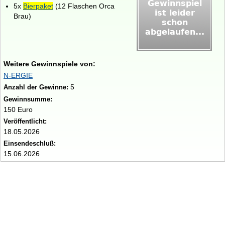
5x
Bierpaket
(12 Flaschen Orca
Brau)
Weitere Gewinnspiele von:
N-ERGIE
5
Anzahl der Gewinne:
Gewinnsumme:
150 Euro
Veröffentlicht:
18.05.2026
Einsendeschluß:
15.06.2026