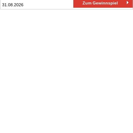
Zum Gewinnspiel
31.08.2026