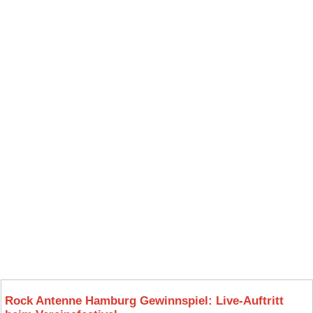
Rock Antenne Hamburg Gewinnspiel: Live‑Auftritt