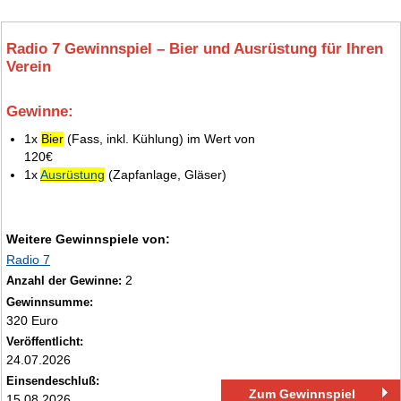
Radio 7 Gewinnspiel – Bier und Ausrüstung für Ihren
Verein
Gewinne:
7.
1x
Bier
(Fass, inkl. Kühlung) im Wert von
120€
1x
Ausrüstung
(Zapfanlage, Gläser)
Weitere Gewinnspiele von:
Radio 7
2
Anzahl der Gewinne:
Gewinnsumme:
320 Euro
Veröffentlicht:
24.07.2026
Einsendeschluß:
Zum Gewinnspiel
15.08.2026