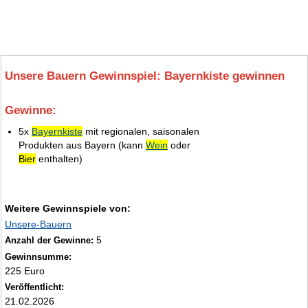
Unsere Bauern Gewinnspiel: Bayernkiste gewinnen
Gewinne:
9.
5x
Bayernkiste
mit regionalen, saisonalen
Produkten aus Bayern (kann
Wein
oder
Bier
enthalten)
Weitere Gewinnspiele von:
Unsere-Bauern
5
Anzahl der Gewinne:
Gewinnsumme:
225 Euro
Veröffentlicht:
21.02.2026