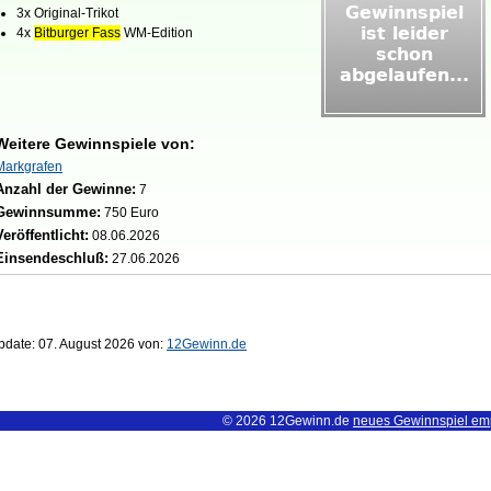
3x Original-Trikot
4x
Bitburger Fass
WM-Edition
Weitere Gewinnspiele von:
Markgrafen
Anzahl der Gewinne:
7
Gewinnsumme:
750 Euro
Veröffentlicht:
08.06.2026
Einsendeschluß:
27.06.2026
pdate:
07. August 2026
von:
12Gewinn.de
© 2026
12Gewinn.de
neues Gewinnspiel em