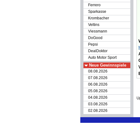
Ferrero
Sparkasse
Krombacher
Veltins
Viessmann
DoGood
Pepsi
DealDoktor
Auto Motor Sport
Neue Gewinnspiele
08.08.2026
07.08.2026
06.08.2026
05.08.2026
04.08.2026
U
03.08.2026
02.08.2026