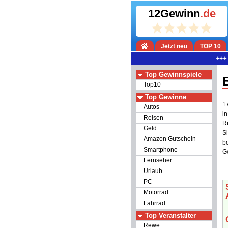
12Gewinn
.de
Jetzt neu
TOP 10
+++ Heute sind i
Top Gewinnspiele
Top10
Top Gewinne
1
Autos
i
Reisen
R
Geld
S
Amazon Gutschein
b
Smartphone
G
Fernseher
Urlaub
PC
Motorrad
Fahrrad
Top Veranstalter
Rewe