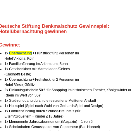
Deutsche Stiftung Denkmalschutz Gewinnspiel:
Hotelübernachtung gewinnen
Gewinne:
4.
1x
Übernachtung
+ Frühstück für 2 Personen im
Hotel Viktoria, Köln
1x Familienführung im Arithmeum, Bonn
1x Geschenkbox mit Marmeladen/Gelees
(Glashoffs Beste)
1x Übernachtung + Frühstück für 2 Personen im
Hotel Börse, Görlitz
2x Einkaufsgutschein 50 € für Shopping im historischen Theater, Königswinter 
Rhein im Wert von 50€
1x Stadtrundgang durch die restaurierte Meißener Altstadt
1x Holzspiel (Spiel nach Wahl von Gerhards Spiel und Design)
1x Familienführung durch Schloss Braunfels (für
Eltern/Großeltern + Kinder ≤ 18 Jahre)
1x Monumente‑Jahresabonnement (Magazin) – 1 von 5
1x Schokoladen‑Genusspaket von Coppeneur (Bad Honnef)