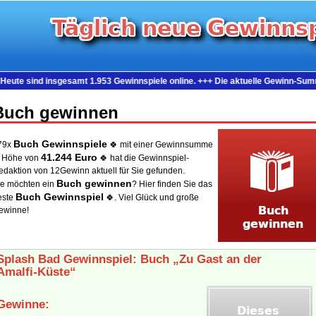
nsgesamt 1.953 Gewinnspiele online. +++ Die aktuelle Gewinn-Summe beträgt 3
Buch gewinnen
Buch Gewinnspiele
79x
🍀 mit einer Gewinnsumme
41.244 Euro
n Höhe von
🍀 hat die Gewinnspiel-
edaktion von 12Gewinn aktuell für Sie gefunden.
Buch gewinnen
ie möchten ein
? Hier finden Sie das
Buch Gewinnspiel
este
🍀. Viel Glück und große
ewinne!
Splash Bad Gewinnspiel: Buch „Zu Gast an der
Amalfi‑Küste“
Gewinne: