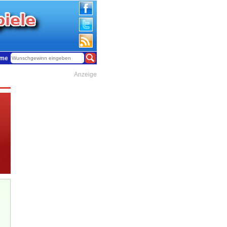
7.889.402 Euro. +++ Insgesamt 17.930.148 Gewinne warten auf glückliche Gewi
Anzeige