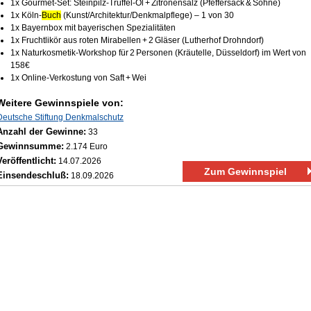
1x Gourmet‑Set: Steinpilz‑Trüffel‑Öl + Zitronensalz (Pfeffersack & Söhne)
1x Köln‑
Buch
(Kunst/Architektur/Denkmalpflege) – 1 von 30
1x Bayernbox mit bayerischen Spezialitäten
1x Fruchtlikör aus roten Mirabellen + 2 Gläser (Lutherhof Drohndorf)
1x Naturkosmetik‑Workshop für 2 Personen (Kräutelle, Düsseldorf) im Wert von
158€
1x Online‑Verkostung von Saft + Wei
Weitere Gewinnspiele von:
Deutsche Stiftung Denkmalschutz
Anzahl der Gewinne:
33
Gewinnsumme:
2.174 Euro
Veröffentlicht:
14.07.2026
Zum Gewinnspiel
Einsendeschluß:
18.09.2026