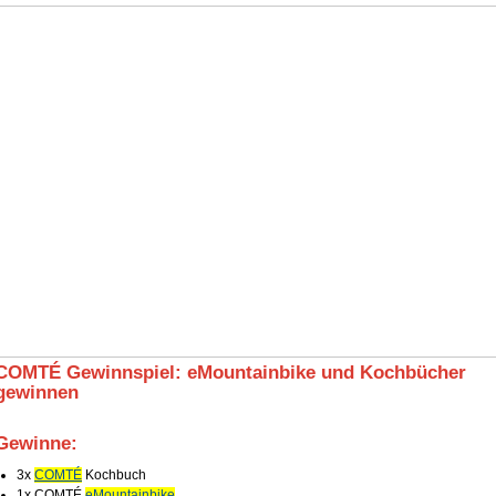
COMTÉ Gewinnspiel: eMountainbike und Kochbücher
gewinnen
Gewinne:
3.
3x
COMTÉ
Kochbuch
1x COMTÉ
eMountainbike