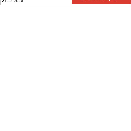
31.12.2026