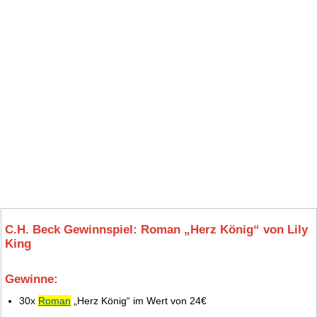
C.H. Beck Gewinnspiel: Roman „Herz König“ von Lily
King
Gewinne:
8.
30x
Roman
„Herz König“ im Wert von 24€