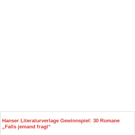
Hanser Literaturverlage Gewinnspiel: 30 Romane
„Falls jemand fragt“