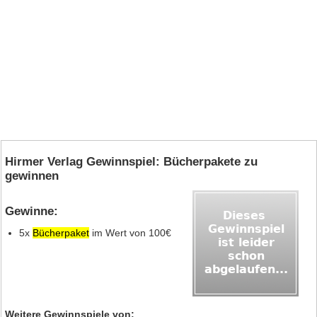
Hirmer Verlag Gewinnspiel: Bücherpakete zu
gewinnen
Gewinne:
5x
Bücherpaket
im Wert von 100€
Weitere Gewinnspiele von: