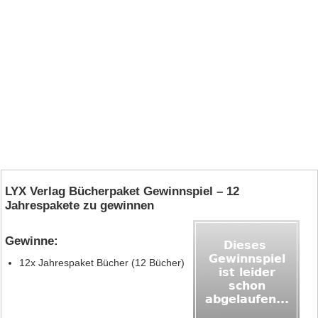
LYX Verlag Bücherpaket Gewinnspiel – 12
Jahrespakete zu gewinnen
Gewinne:
12x Jahrespaket Bücher (12 Bücher)