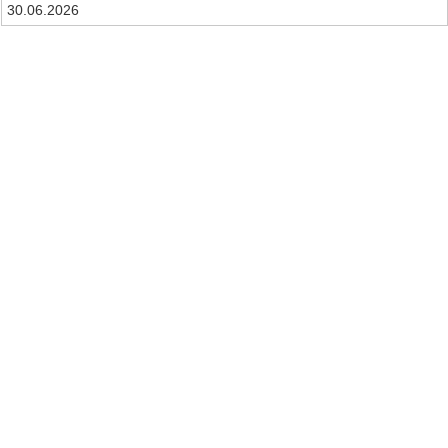
30.06.2026