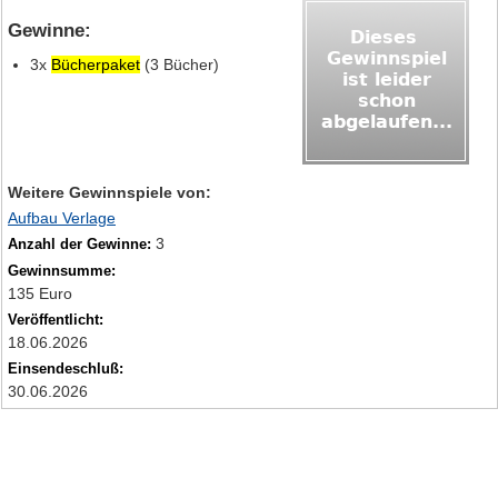
Gewinne:
3x
Bücherpaket
(3 Bücher)
Weitere Gewinnspiele von:
Aufbau Verlage
3
Anzahl der Gewinne:
Gewinnsumme:
135 Euro
Veröffentlicht:
18.06.2026
Einsendeschluß:
30.06.2026