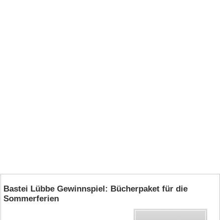
Bastei Lübbe Gewinnspiel: Bücherpaket für die
Sommerferien