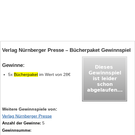
Verlag Nürnberger Presse – Bücherpaket Gewinnspiel
Gewinne:
5x
Bücherpaket
im Wert von 28€
Weitere Gewinnspiele von:
Verlag Nürnberger Presse
5
Anzahl der Gewinne:
Gewinnsumme: