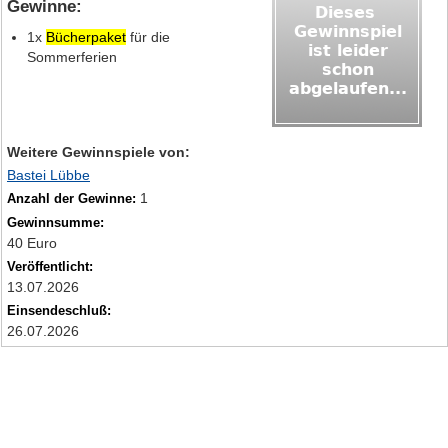
Gewinne:
1x
Bücherpaket
für die
Sommerferien
Weitere Gewinnspiele von:
Bastei Lübbe
1
Anzahl der Gewinne:
Gewinnsumme:
40 Euro
Veröffentlicht:
13.07.2026
Einsendeschluß:
26.07.2026