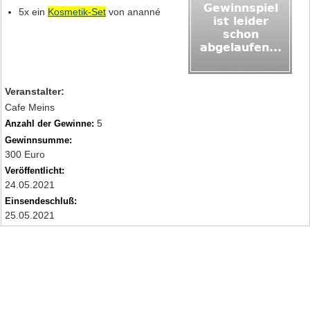
5x ein
Kosmetik-Set
von ananné
Veranstalter:
Cafe Meins
5
Anzahl der Gewinne:
Gewinnsumme:
300 Euro
Veröffentlicht:
24.05.2021
Einsendeschluß:
25.05.2021