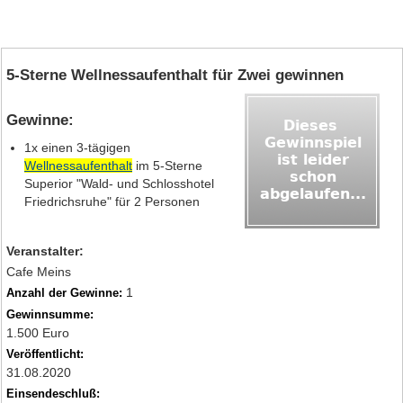
5-Sterne Wellnessaufenthalt für Zwei gewinnen
Gewinne:
1x einen 3-tägigen
Wellnessaufenthalt
im 5-Sterne
Superior "Wald- und Schlosshotel
Friedrichsruhe" für 2 Personen
Veranstalter:
Cafe Meins
1
Anzahl der Gewinne:
Gewinnsumme:
1.500 Euro
Veröffentlicht:
31.08.2020
Einsendeschluß: