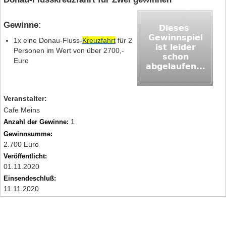
Gewinne:
1x eine Donau-Fluss-
Kreuzfahrt
für 2
Personen im Wert von über 2700,-
Euro
Veranstalter:
Cafe Meins
1
Anzahl der Gewinne:
Gewinnsumme:
2.700 Euro
Veröffentlicht:
01.11.2020
Einsendeschluß:
11.11.2020