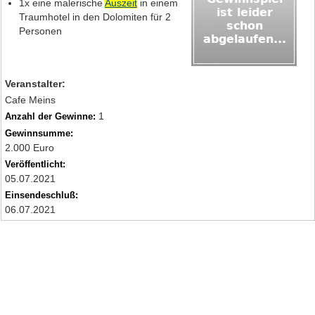
1x eine malerische
Auszeit
in einem
Traumhotel in den Dolomiten für 2
Personen
Veranstalter:
Cafe Meins
1
Anzahl der Gewinne:
Gewinnsumme:
2.000 Euro
Veröffentlicht:
05.07.2021
Einsendeschluß:
06.07.2021