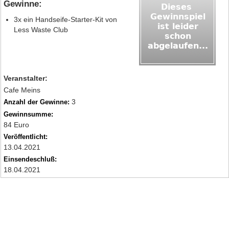
Gewinne:
3x ein Handseife-Starter-Kit von
Less Waste Club
Veranstalter:
Cafe Meins
3
Anzahl der Gewinne:
Gewinnsumme:
84 Euro
Veröffentlicht:
13.04.2021
Einsendeschluß:
18.04.2021