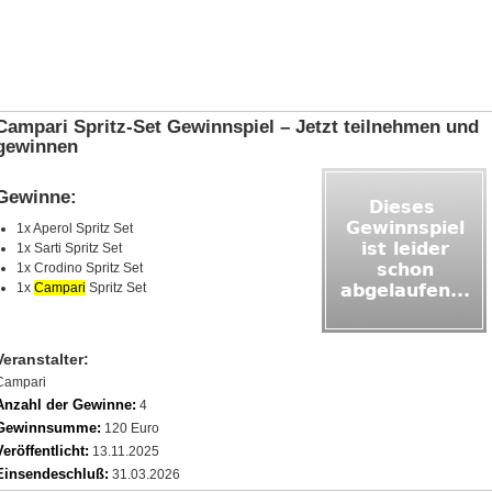
Campari Spritz-Set Gewinnspiel – Jetzt teilnehmen und
gewinnen
Gewinne:
1x Aperol Spritz Set
1x Sarti Spritz Set
1x Crodino Spritz Set
1x
Campari
Spritz Set
Veranstalter:
Campari
Anzahl der Gewinne:
4
Gewinnsumme:
120 Euro
Veröffentlicht:
13.11.2025
Einsendeschluß:
31.03.2026