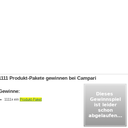
1111 Produkt-Pakete gewinnen bei Campari
Gewinne:
1111x ein
Produkt-Paket