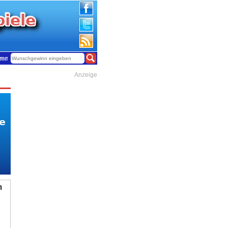
38.953.808 Euro. +++ Insgesamt 17.975.261 Gewinne warten auf glückliche Gew
Anzeige
n