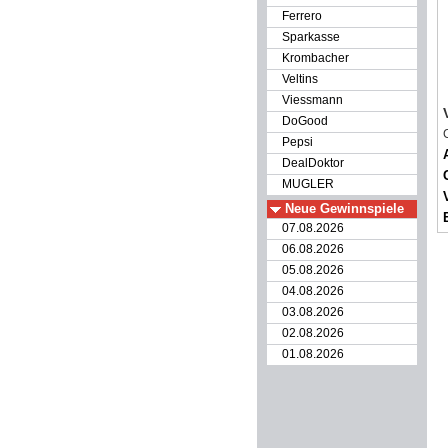
Ferrero
Sparkasse
Krombacher
Veltins
Viessmann
DoGood
Pepsi
DealDoktor
MUGLER
Neue Gewinnspiele
07.08.2026
06.08.2026
05.08.2026
04.08.2026
03.08.2026
02.08.2026
01.08.2026