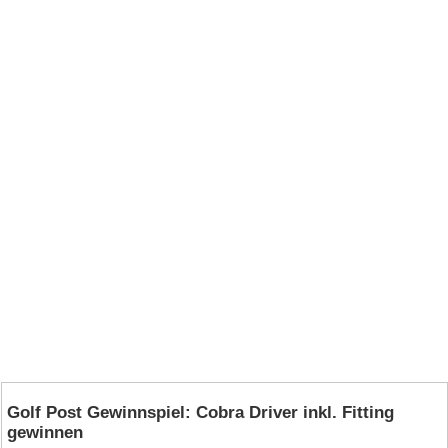
Golf Post Gewinnspiel: Cobra Driver inkl. Fitting
gewinnen