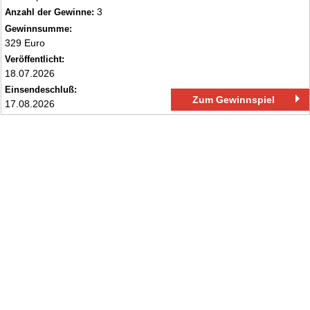
3
Anzahl der Gewinne:
Gewinnsumme:
329 Euro
Veröffentlicht:
18.07.2026
Einsendeschluß:
Zum Gewinnspiel
17.08.2026