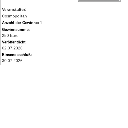
Veranstalter:
Cosmopolitan
1
Anzahl der Gewinne:
Gewinnsumme:
250 Euro
Veröffentlicht:
02.07.2026
Einsendeschluß:
30.07.2026