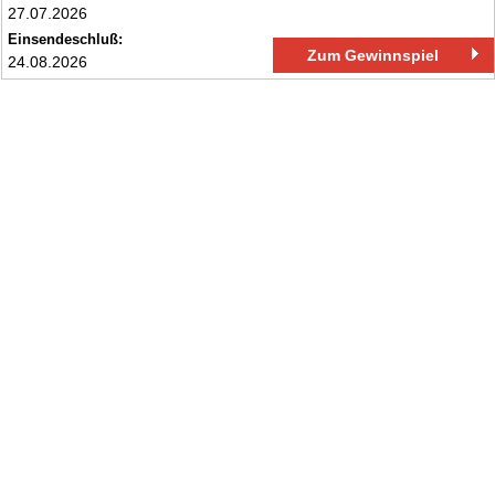
27.07.2026
Einsendeschluß:
Zum Gewinnspiel
24.08.2026