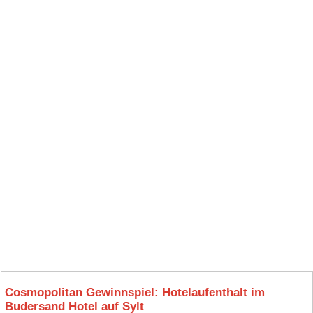
Cosmopolitan Gewinnspiel: Hotelaufenthalt im
Budersand Hotel auf Sylt