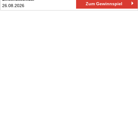
Zum Gewinnspiel
26.08.2026