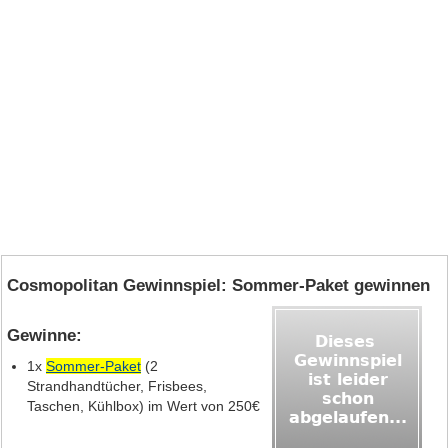
Cosmopolitan Gewinnspiel: Sommer-Paket gewinnen
Gewinne:
1x
Sommer-Paket
(2
Strandhandtücher, Frisbees,
Taschen, Kühlbox) im Wert von 250€