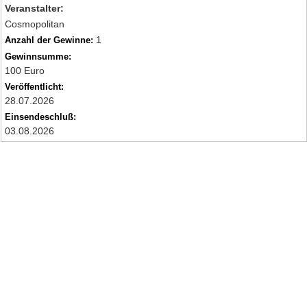
Veranstalter:
Cosmopolitan
1
Anzahl der Gewinne:
Gewinnsumme:
100 Euro
Veröffentlicht:
28.07.2026
Einsendeschluß:
03.08.2026