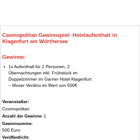
Cosmopolitan Gewinnspiel: Hotelaufenthalt in
Klagenfurt am Wörthersee
Gewinne:
5.
1x Aufenthalt für 2 Personen, 2
Übernachtungen inkl. Frühstück im
Doppelzimmer im Garner Hotel Klagenfurt
– Moser Verdino im Wert von 500€
Veranstalter:
Cosmopolitan
1
Anzahl der Gewinne:
Gewinnsumme:
500 Euro
Veröffentlicht: