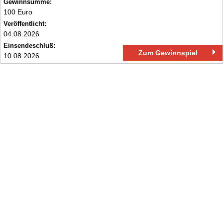
Gewinnsumme:
100 Euro
Veröffentlicht:
04.08.2026
Einsendeschluß:
Zum Gewinnspiel
10.08.2026