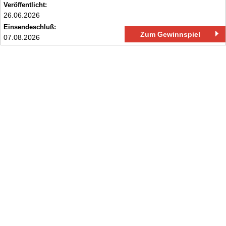
Veröffentlicht:
26.06.2026
Einsendeschluß:
Zum Gewinnspiel
07.08.2026