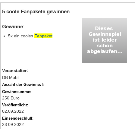
5 coole Fanpakete gewinnen
Gewinne:
5x ein cooles
Fanpaket
Veranstalter:
DB Mobil
5
Anzahl der Gewinne:
Gewinnsumme:
250 Euro
Veröffentlicht:
02.09.2022
Einsendeschluß:
23.09.2022