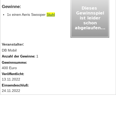
Gewinne:
1x einen Aeris Swooper
Stuhl
Veranstalter:
DB Mobil
1
Anzahl der Gewinne:
Gewinnsumme:
400 Euro
Veröffentlicht:
13.11.2022
Einsendeschluß:
24.11.2022