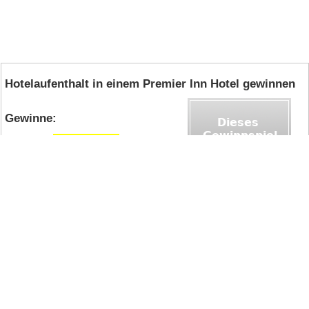
Hotelaufenthalt in einem Premier Inn Hotel gewinnen
Gewinne:
1x eine
Hotelaufenthalt
für 2 Nächte
in einem Premier Inn Hotel Ihrer
Wahl
Veranstalter:
DB Mobil
1
Anzahl der Gewinne:
Gewinnsumme:
500 Euro
Veröffentlicht: