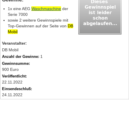
1x eine AEG
Waschmaschine
der
Serie 7000
sowie 2 weitere Gewinnspiele mit
Top-Gewinnen auf der Seite von
DB
Mobil
Veranstalter:
DB Mobil
1
Anzahl der Gewinne:
Gewinnsumme:
900 Euro
Veröffentlicht:
22.11.2022
Einsendeschluß:
24.11.2022