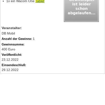
1x ein Wacom One
Tablet
Veranstalter:
DB Mobil
1
Anzahl der Gewinne:
Gewinnsumme:
400 Euro
Veröffentlicht:
23.12.2022
Einsendeschluß:
29.12.2022