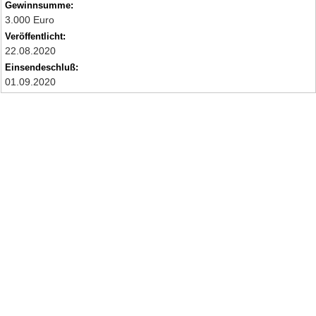
Gewinnsumme:
3.000 Euro
Veröffentlicht:
22.08.2020
Einsendeschluß:
01.09.2020