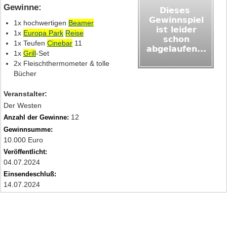
Gewinne:
1x hochwertigen
Beamer
1x
Europa Park
Reise
1x Teufen
Cinebar
11
1x
Grill
-Set
2x Fleischthermometer & tolle
Bücher
Veranstalter:
Der Westen
12
Anzahl der Gewinne:
Gewinnsumme:
10.000 Euro
Veröffentlicht:
04.07.2024
Einsendeschluß:
14.07.2024