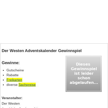
Der Westen Adventskalender Gewinnspiel
Gewinne:
Gutscheine
Rabatte
Freikarten
diverse
Sachpreise
Veranstalter:
Der Westen