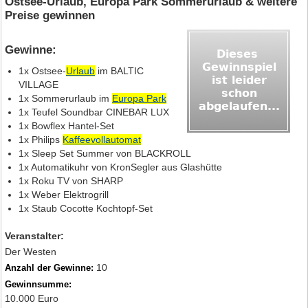
Ostsee-Urlaub, Europa Park Sommerurlaub & weitere
Preise gewinnen
Gewinne:
1x Ostsee-
Urlaub
im BALTIC
VILLAGE
1x Sommerurlaub im
Europa Park
1x Teufel Soundbar CINEBAR LUX
1x Bowflex Hantel-Set
1x Philips
Kaffeevollautomat
1x Sleep Set Summer von BLACKROLL
1x Automatikuhr von KronSegler aus Glashütte
1x Roku TV von SHARP
1x Weber Elektrogrill
1x Staub Cocotte Kochtopf-Set
Veranstalter:
Der Westen
10
Anzahl der Gewinne:
Gewinnsumme:
10.000 Euro