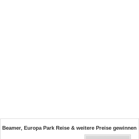
Beamer, Europa Park Reise & weitere Preise gewinnen