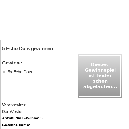
5 Echo Dots gewinnen
Gewinne:
5x Echo Dots
Veranstalter:
Der Westen
5
Anzahl der Gewinne:
Gewinnsumme: