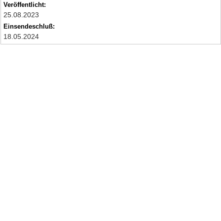
Veröffentlicht:
25.08.2023
Einsendeschluß:
18.05.2024