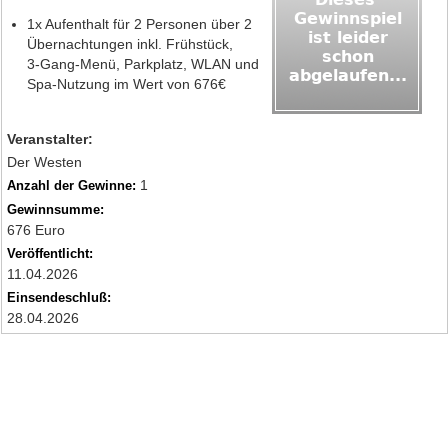
1x Aufenthalt für 2 Personen über 2
Übernachtungen inkl. Frühstück,
3‑Gang‑Menü, Parkplatz, WLAN und
Spa‑Nutzung im Wert von 676€
Veranstalter:
Der Westen
1
Anzahl der Gewinne:
Gewinnsumme:
676 Euro
Veröffentlicht:
11.04.2026
Einsendeschluß:
28.04.2026