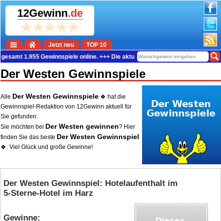
12Gewinn
.de
Jetzt neu
TOP 10
mt 1.955 Gewinnspiele online. +++ Die aktuelle Gewinn-Summe beträgt 37.889.
Der Westen Gewinnspiele
Der Westen Gewinnspiele
Alle
🍀 hat die
Gewinnspiel-Redaktion von 12Gewinn aktuell für
Sie gefunden.
Der Westen gewinnen
Sie möchten bei
? Hier
Der Westen Gewinnspiel
finden Sie das beste
🍀. Viel Glück und große Gewinne!
Der Westen Gewinnspiel: Hotelaufenthalt im
5‑Sterne‑Hotel im Harz
Gewinne: