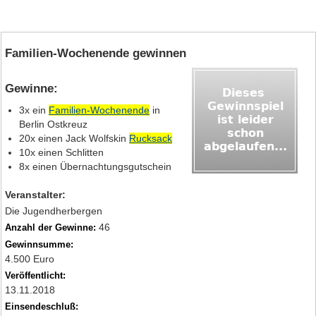
Familien-Wochenende gewinnen
Gewinne:
3x ein
Familien-Wochenende
in
Berlin Ostkreuz
20x einen Jack Wolfskin
Rucksack
10x einen Schlitten
8x einen Übernachtungsgutschein
Veranstalter:
Die Jugendherbergen
46
Anzahl der Gewinne:
Gewinnsumme:
4.500 Euro
Veröffentlicht:
13.11.2018
Einsendeschluß: