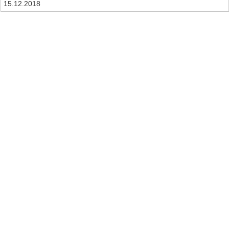
15.12.2018