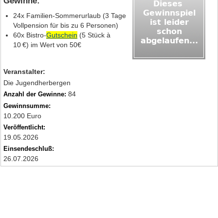
Gewinne:
24x Familien-Sommerurlaub (3 Tage
Vollpension für bis zu 6 Personen)
60x Bistro-
Gutschein
(5 Stück à
10 €) im Wert von 50€
Veranstalter:
Die Jugendherbergen
84
Anzahl der Gewinne:
Gewinnsumme:
10.200 Euro
Veröffentlicht:
19.05.2026
Einsendeschluß:
26.07.2026