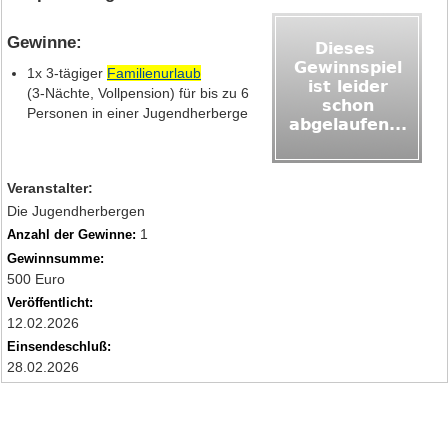
Gewinne:
1x 3‑tägiger
Familienurlaub
(3‑Nächte, Vollpension) für bis zu 6
Personen in einer Jugendherberge
Veranstalter:
Die Jugendherbergen
1
Anzahl der Gewinne:
Gewinnsumme:
500 Euro
Veröffentlicht:
12.02.2026
Einsendeschluß:
28.02.2026