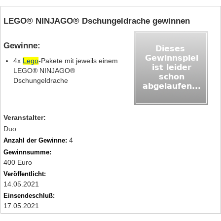
LEGO® NINJAGO® Dschungeldrache gewinnen
Gewinne:
4x
Lego
-Pakete mit jeweils einem
LEGO® NINJAGO®
Dschungeldrache
Veranstalter:
Duo
4
Anzahl der Gewinne:
Gewinnsumme:
400 Euro
Veröffentlicht:
14.05.2021
Einsendeschluß:
17.05.2021