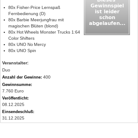
80x Fisher‑Price Lernspaß
Fernbedienung (D)
80x Barbie Meerjungfrau mit
magischen Blüten (blond)
80x Hot Wheels Monster Trucks 1:64
Color Shifters
80x UNO No Mercy
80x UNO Spin
Veranstalter:
Duo
400
Anzahl der Gewinne:
Gewinnsumme:
7.760 Euro
Veröffentlicht:
08.12.2025
Einsendeschluß:
31.12.2025