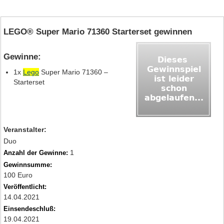
LEGO® Super Mario 71360 Starterset gewinnen
Gewinne:
1x
Lego
Super Mario 71360 –
Starterset
Veranstalter:
Duo
1
Anzahl der Gewinne:
Gewinnsumme:
100 Euro
Veröffentlicht:
14.04.2021
Einsendeschluß:
19.04.2021