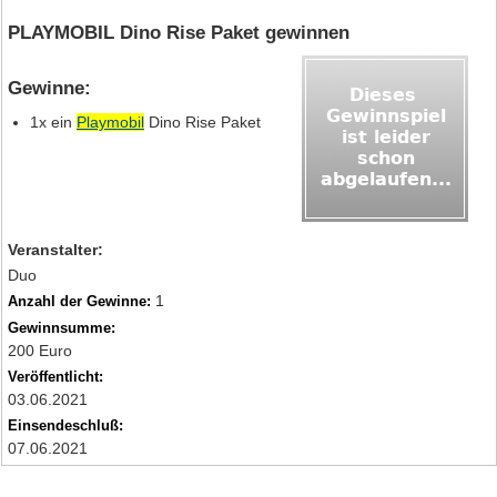
PLAYMOBIL Dino Rise Paket gewinnen
Gewinne:
1x ein
Playmobil
Dino Rise Paket
Veranstalter:
Duo
1
Anzahl der Gewinne:
Gewinnsumme:
200 Euro
Veröffentlicht:
03.06.2021
Einsendeschluß:
07.06.2021