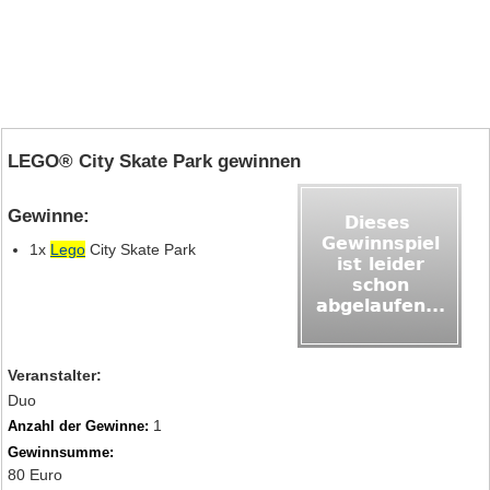
LEGO® City Skate Park gewinnen
Gewinne:
1x
Lego
City Skate Park
Veranstalter:
Duo
1
Anzahl der Gewinne:
Gewinnsumme:
80 Euro