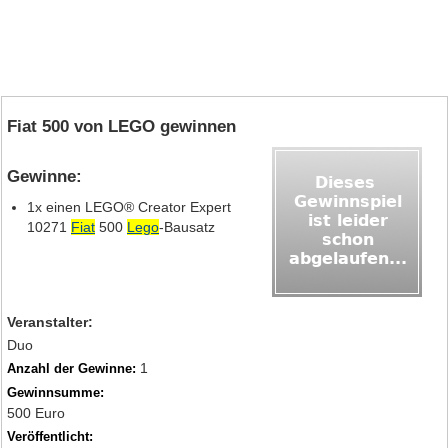
Fiat 500 von LEGO gewinnen
Gewinne:
1x einen LEGO® Creator Expert
10271
Fiat
500
Lego
-Bausatz
Veranstalter:
Duo
1
Anzahl der Gewinne:
Gewinnsumme:
500 Euro
Veröffentlicht: