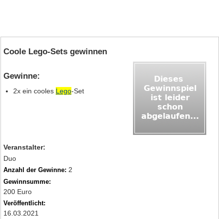
Coole Lego-Sets gewinnen
Gewinne:
2x ein cooles
Lego
-Set
Veranstalter:
Duo
2
Anzahl der Gewinne:
Gewinnsumme:
200 Euro
Veröffentlicht:
16.03.2021