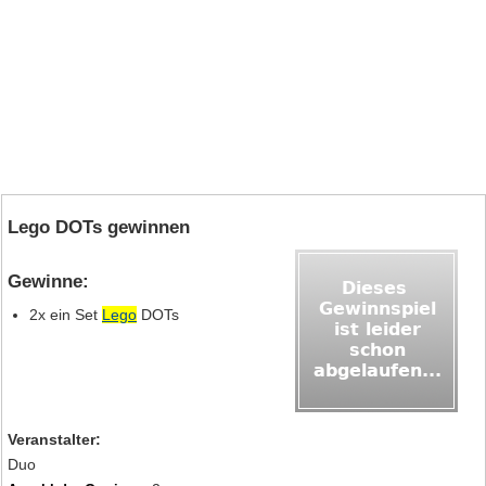
Lego DOTs gewinnen
Gewinne:
2x ein Set
Lego
DOTs
Veranstalter:
Duo