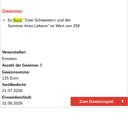
Gewinne:
2.
5x
Buch
"Zwei Schwestern und der
Sommer ihres Lebens" im Wert von 25€
Veranstalter:
Emotion
5
Anzahl der Gewinne:
Gewinnsumme:
125 Euro
Veröffentlicht:
21.07.2026
Einsendeschluß:
Zum Gewinnspiel
31.08.2026