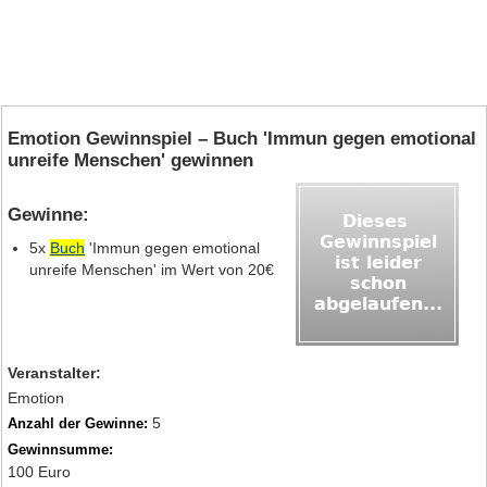
Emotion Gewinnspiel – Buch 'Immun gegen emotional
unreife Menschen' gewinnen
Gewinne:
5x
Buch
'Immun gegen emotional
unreife Menschen' im Wert von 20€
Veranstalter:
Emotion
5
Anzahl der Gewinne:
Gewinnsumme:
100 Euro