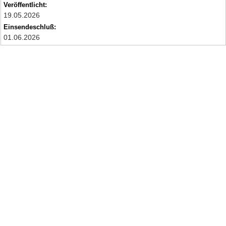
Veröffentlicht:
19.05.2026
Einsendeschluß:
01.06.2026