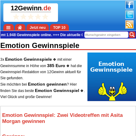
12Gewinn
.de
Jetzt neu
TOP 10
8 Gewinnspiele online. +++ Die aktuelle Gewinn-Summe beträgt 37.765.355 Eur
Emotion Gewinnspiele
Emotion Gewinnspiele
3x
🍀 mit einer
385 Euro
Gewinnsumme in Höhe von
🍀 hat die
Gewinnspiel-Redaktion von 12Gewinn aktuell für
Sie gefunden.
Emotion gewinnen
Sie möchten bei
? Hier
Emotion Gewinnspiel
finden Sie das beste
🍀.
Viel Glück und große Gewinne!
Emotion Gewinnspiel: Zwei Videotreffen mit Asita
Morgan gewinnen