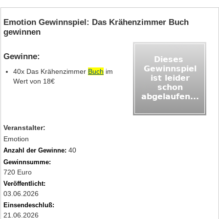
Emotion Gewinnspiel: Das Krähenzimmer Buch
gewinnen
Gewinne:
40x Das Krähenzimmer
Buch
im
Wert von 18€
Veranstalter:
Emotion
40
Anzahl der Gewinne:
Gewinnsumme:
720 Euro
Veröffentlicht:
03.06.2026
Einsendeschluß:
21.06.2026