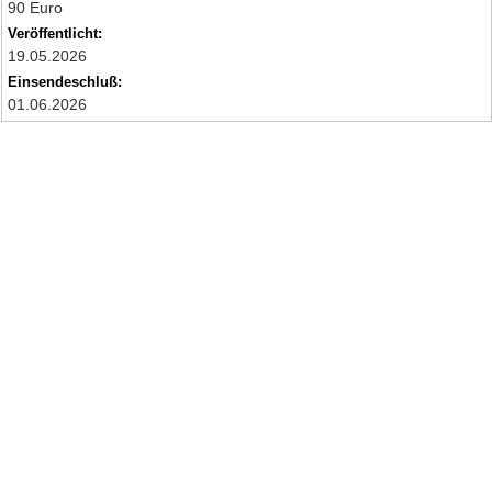
90 Euro
Veröffentlicht:
19.05.2026
Einsendeschluß:
01.06.2026