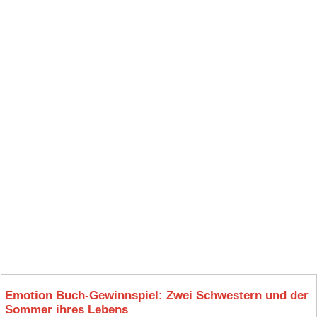
Emotion Buch‑Gewinnspiel: Zwei Schwestern und der
Sommer ihres Lebens