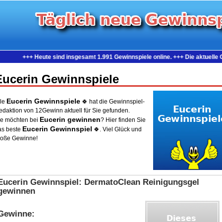
eute sind insgesamt 1.991 Gewinnspiele online. +++ Die aktuelle Gewinn-Summ
Eucerin Gewinnspiele
Eucerin Gewinnspiele
lle
🍀 hat die Gewinnspiel-
edaktion von 12Gewinn aktuell für Sie gefunden.
Eucerin gewinnen
ie möchten bei
? Hier finden Sie
Eucerin Gewinnspiel
as beste
🍀. Viel Glück und
roße Gewinne!
Eucerin Gewinnspiel: DermatoClean Reinigungsgel
gewinnen
Gewinne: