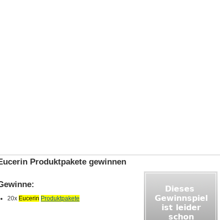
Eucerin Produktpakete gewinnen
Gewinne:
20x
Eucerin
Produktpakete