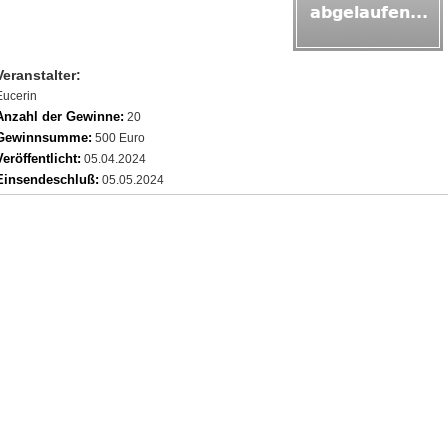
Veranstalter:
Eucerin
Anzahl der Gewinne:
20
Gewinnsumme:
500 Euro
Veröffentlicht:
05.04.2024
Einsendeschluß:
05.05.2024