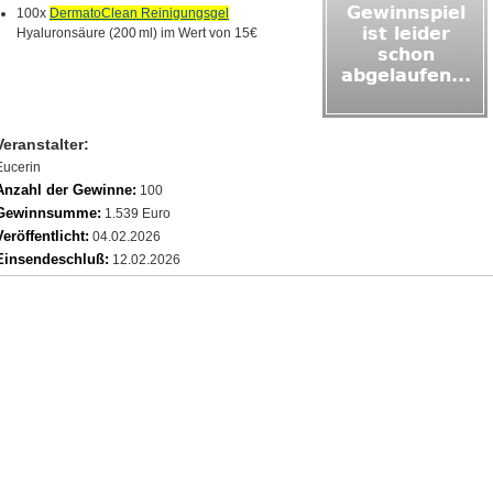
100x
DermatoClean Reinigungsgel
Hyaluronsäure (200 ml) im Wert von 15€
Veranstalter:
Eucerin
Anzahl der Gewinne:
100
Gewinnsumme:
1.539 Euro
Veröffentlicht:
04.02.2026
Einsendeschluß:
12.02.2026