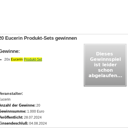
20 Eucerin Produkt-Sets gewinnen
Gewinne:
20x
Eucerin
Produkt-Set
Veranstalter:
Eucerin
Anzahl der Gewinne:
20
Gewinnsumme:
1.000 Euro
Veröffentlicht:
28.07.2024
Einsendeschluß:
04.08.2024