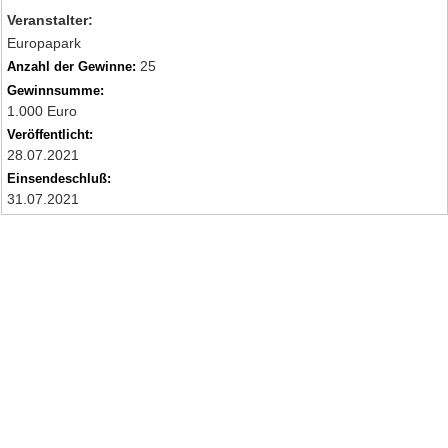
Veranstalter:
Europapark
25
Anzahl der Gewinne:
Gewinnsumme:
1.000 Euro
Veröffentlicht:
28.07.2021
Einsendeschluß:
31.07.2021