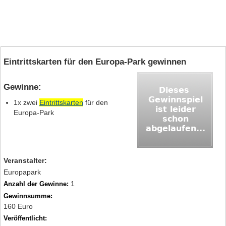
Eintrittskarten für den Europa-Park gewinnen
Gewinne:
1x zwei
Eintrittskarten
für den
Europa-Park
Veranstalter:
Europapark
1
Anzahl der Gewinne:
Gewinnsumme:
160 Euro
Veröffentlicht: