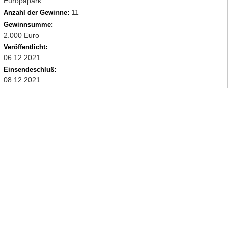
Europapark
11
Anzahl der Gewinne:
Gewinnsumme:
2.000 Euro
Veröffentlicht:
06.12.2021
Einsendeschluß:
08.12.2021