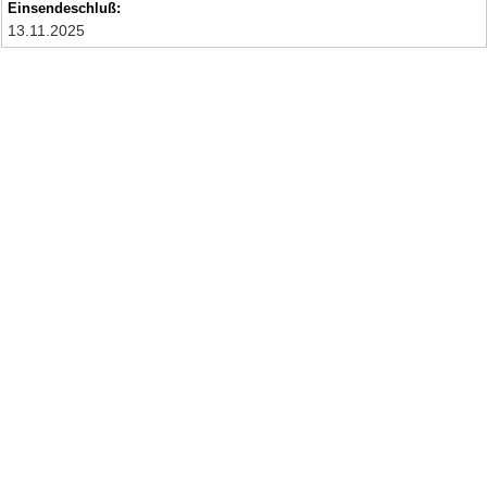
Einsendeschluß:
13.11.2025