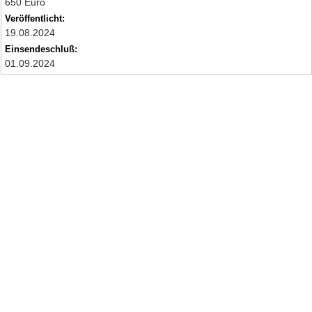
650 Euro
Veröffentlicht:
19.08.2024
Einsendeschluß:
01.09.2024