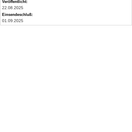
Veröffentlicht:
22.08.2025
Einsendeschluß:
01.09.2025