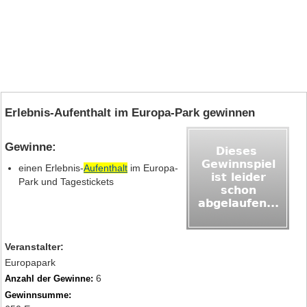
Erlebnis-Aufenthalt im Europa-Park gewinnen
Gewinne:
einen Erlebnis-
Aufenthalt
im Europa-
Park und Tagestickets
Veranstalter:
Europapark
6
Anzahl der Gewinne:
Gewinnsumme: