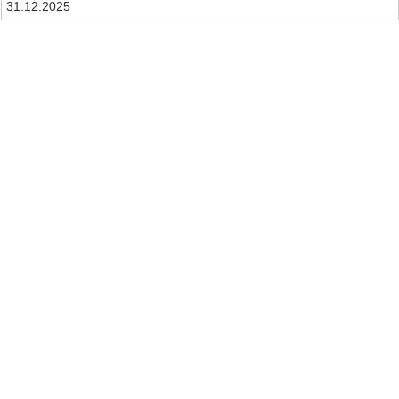
31.12.2025