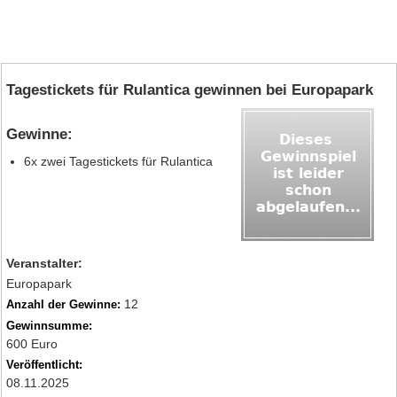
Tagestickets für Rulantica gewinnen bei Europapark
Gewinne:
6x zwei Tagestickets für Rulantica
Veranstalter:
Europapark
12
Anzahl der Gewinne:
Gewinnsumme:
600 Euro
Veröffentlicht:
08.11.2025