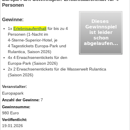
Personen
Gewinne:
1x
Erlebnisaufenthalt
für bis zu 4
Personen (1‑Nacht im
4‑Sterne‑Superior‑Hotel, je
4 Tagestickets Europa‑Park und
Rulantica, Saison 2026)
4x 4 Erwachsenentickets für den
Europa‑Park (Saison 2026)
2x 2 Erwachsenentickets für die Wasserwelt Rulantica
(Saison 2026)
Veranstalter:
Europapark
7
Anzahl der Gewinne:
Gewinnsumme:
980 Euro
Veröffentlicht:
19.01.2026