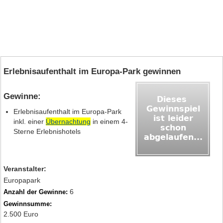
Erlebnisaufenthalt im Europa-Park gewinnen
Gewinne:
Erlebnisaufenthalt im Europa-Park
inkl. einer
Übernachtung
in einem 4-
Sterne Erlebnishotels
Veranstalter:
Europapark
6
Anzahl der Gewinne:
Gewinnsumme:
2.500 Euro