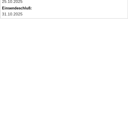
25.10.2025
Einsendeschluß:
31.10.2025