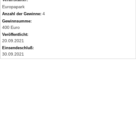
Europapark
4
Anzahl der Gewinne:
Gewinnsumme:
400 Euro
Veröffentlicht:
20.09.2021
Einsendeschluß:
30.09.2021