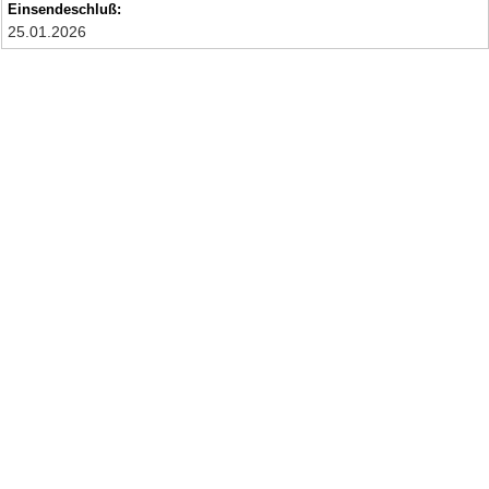
Einsendeschluß:
25.01.2026