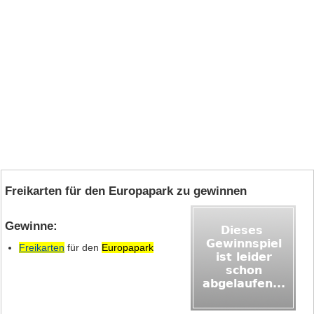
Freikarten für den Europapark zu gewinnen
Gewinne:
Freikarten
für den
Europapark