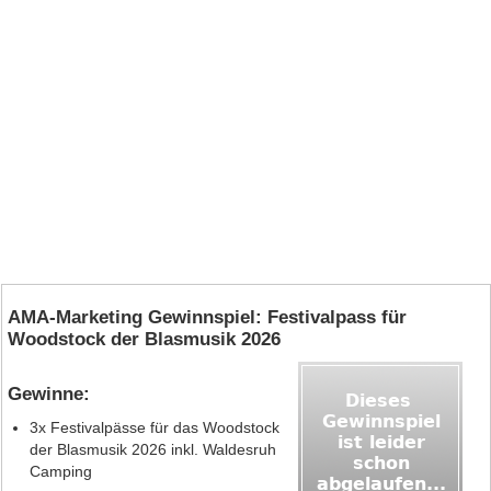
AMA-Marketing Gewinnspiel: Festivalpass für
Woodstock der Blasmusik 2026
Gewinne:
3x Festivalpässe für das Woodstock
der Blasmusik 2026 inkl. Waldesruh
Camping