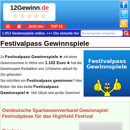
12Gewinn
.de
Jetzt neu
TOP 10
ewinnspiele online. +++ Die aktuelle Gewinn-Summe beträgt 37.775.525 Euro. 
Festivalpass Gewinnspiele
Festivalpass Gewinnspiele
2x
🍀 mit einer
1.102 Euro
Gewinnsumme in Höhe von
🍀 hat die
Gewinnspiel-Redaktion von 12Gewinn aktuell für
Sie gefunden.
Festivalpass gewinnen
Sie möchten ein
? Hier
Festivalpass
finden Sie das beste
Gewinnspiel
🍀. Viel Glück und große Gewinne!
Ostdeutsche Sparkassenverband Gewinnspiel:
Festivalpässe für das Highfield Festival