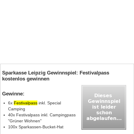
Sparkasse Leipzig Gewinnspiel: Festivalpass
kostenlos gewinnen
Gewinne:
6x
Festivalpass
inkl. Special
Camping
40x Festivalpass inkl. Campingpass
"Grüner Wohnen"
100x Sparkassen-Bucket-Hat