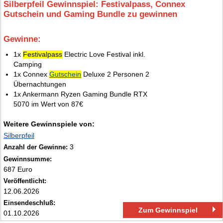
Silberpfeil Gewinnspiel: Festivalpass, Connex
Gutschein und Gaming Bundle zu gewinnen
Gewinne:
3.
1x
Festivalpass
Electric Love Festival inkl.
Camping
1x Connex
Gutschein
Deluxe 2 Personen 2
Übernachtungen
1x Ankermann Ryzen Gaming Bundle RTX
5070 im Wert von 87€
Weitere Gewinnspiele von:
Silberpfeil
3
Anzahl der Gewinne:
Gewinnsumme:
687 Euro
Veröffentlicht:
12.06.2026
Einsendeschluß:
Zum Gewinnspiel
01.10.2026