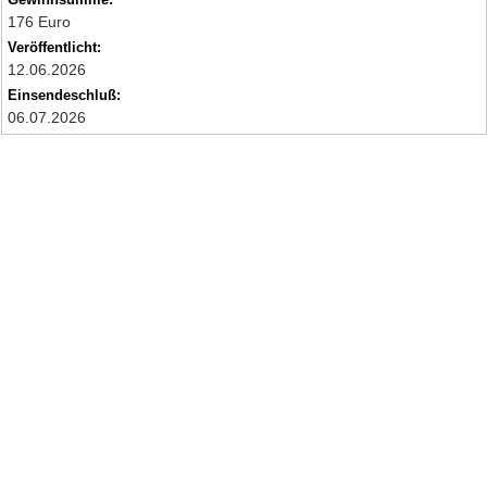
176 Euro
Veröffentlicht:
12.06.2026
Einsendeschluß:
06.07.2026