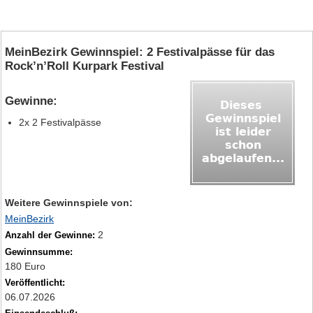
MeinBezirk Gewinnspiel: 2 Festivalpässe für das
Rock’n’Roll Kurpark Festival
Gewinne:
2x 2 Festivalpässe
Weitere Gewinnspiele von:
MeinBezirk
2
Anzahl der Gewinne:
Gewinnsumme:
180 Euro
Veröffentlicht:
06.07.2026