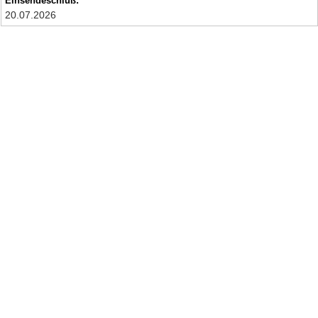
Einsendeschluß:
20.07.2026