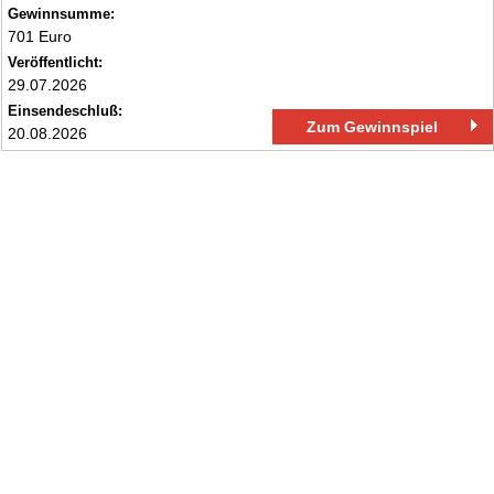
Gewinnsumme:
701 Euro
Veröffentlicht:
29.07.2026
Einsendeschluß:
Zum Gewinnspiel
20.08.2026