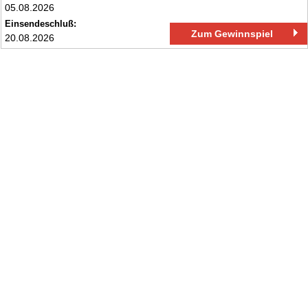
05.08.2026
Einsendeschluß:
Zum Gewinnspiel
20.08.2026