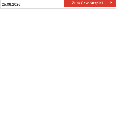
Zum Gewinnspiel
25.08.2026