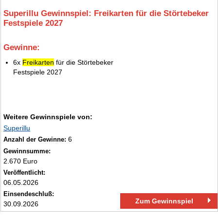
Superillu Gewinnspiel: Freikarten für die Störtebeker
Festspiele 2027
Gewinne:
3.
6x
Freikarten
für die Störtebeker
Festspiele 2027
Weitere Gewinnspiele von:
Superillu
6
Anzahl der Gewinne:
Gewinnsumme:
2.670 Euro
Veröffentlicht:
06.05.2026
Einsendeschluß:
Zum Gewinnspiel
30.09.2026