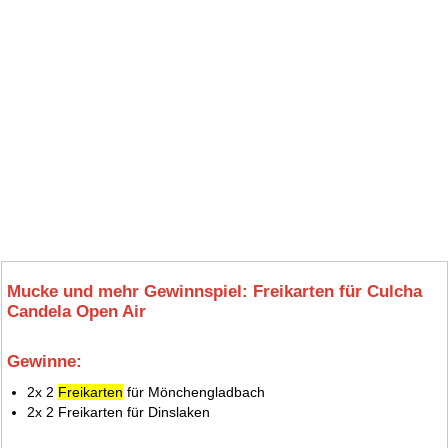
Mucke und mehr Gewinnspiel: Freikarten für Culcha
Candela Open Air
Gewinne:
9.
2x 2
Freikarten
für Mönchengladbach
2x 2 Freikarten für Dinslaken