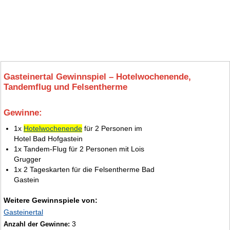
Gasteinertal Gewinnspiel – Hotelwochenende,
Tandemflug und Felsentherme
Gewinne:
6.
1x
Hotelwochenende
für 2 Personen im
Hotel Bad Hofgastein
1x Tandem‑Flug für 2 Personen mit Lois
Grugger
1x 2 Tageskarten für die Felsentherme Bad
Gastein
Weitere Gewinnspiele von:
Gasteinertal
3
Anzahl der Gewinne: