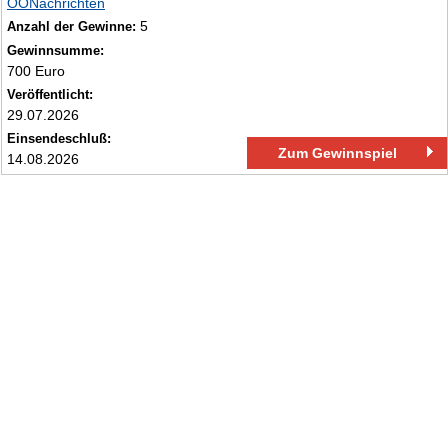
OÖNachrichten
5
Anzahl der Gewinne:
Gewinnsumme:
700 Euro
Veröffentlicht:
29.07.2026
Einsendeschluß:
Zum Gewinnspiel
14.08.2026