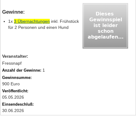
Gewinne:
1x
3 Übernachtungen
inkl. Frühstück
für 2 Personen und einen Hund
Veranstalter:
Fressnapf
1
Anzahl der Gewinne:
Gewinnsumme:
900 Euro
Veröffentlicht:
05.05.2026
Einsendeschluß:
30.06.2026