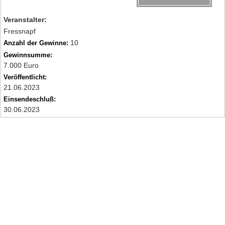
Veranstalter:
Fressnapf
10
Anzahl der Gewinne:
Gewinnsumme:
7.000 Euro
Veröffentlicht:
21.06.2023
Einsendeschluß:
30.06.2023