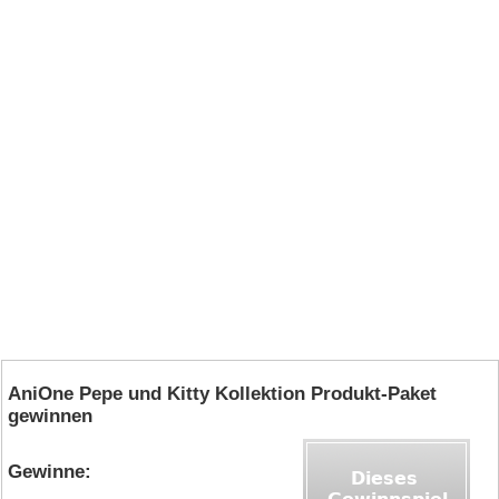
AniOne Pepe und Kitty Kollektion Produkt-Paket
gewinnen
Gewinne: