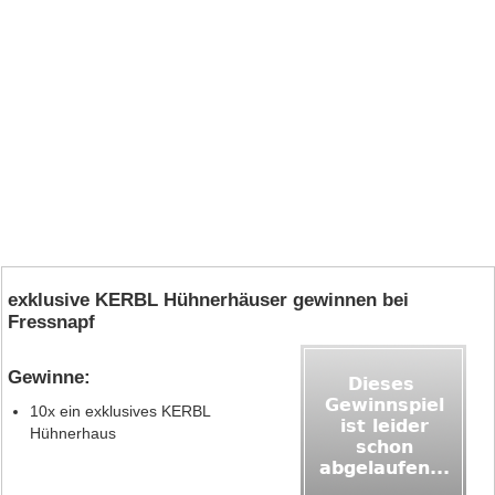
exklusive KERBL Hühnerhäuser gewinnen bei
Fressnapf
Gewinne:
10x ein exklusives KERBL
Hühnerhaus