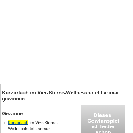
Kurzurlaub im Vier-Sterne-Wellnesshotel Larimar
gewinnen
Gewinne:
Kurzurlaub
im Vier-Sterne-
Wellnesshotel Larimar