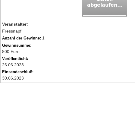
Veranstalter:
Fressnapf
1
Anzahl der Gewinne:
Gewinnsumme:
800 Euro
Veröffentlicht:
26.06.2023
Einsendeschluß:
30.06.2023