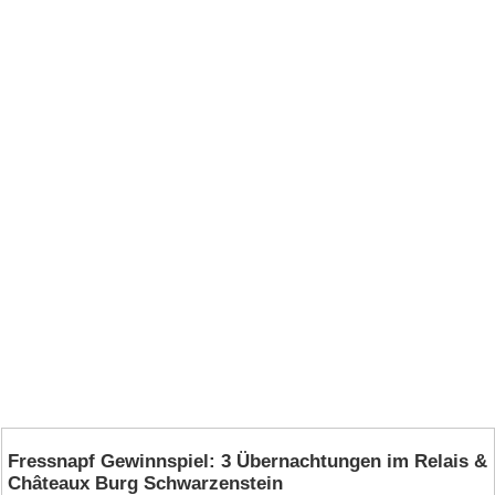
Fressnapf Gewinnspiel: 3 Übernachtungen im Relais &
Châteaux Burg Schwarzenstein