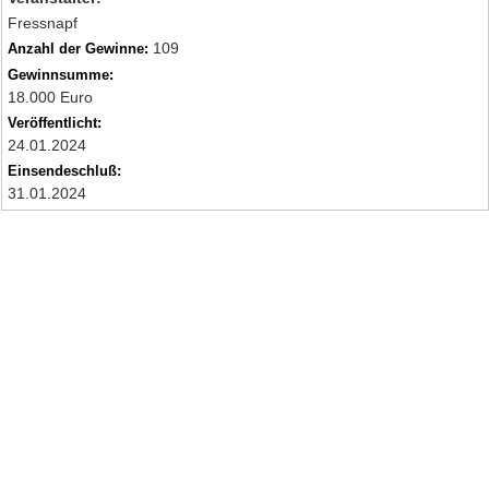
Fressnapf
109
Anzahl der Gewinne:
Gewinnsumme:
18.000 Euro
Veröffentlicht:
24.01.2024
Einsendeschluß:
31.01.2024