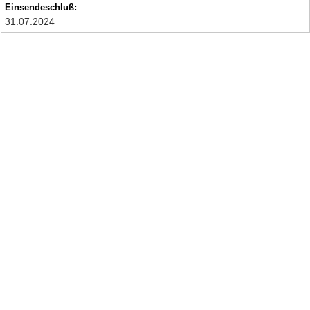
Einsendeschluß:
31.07.2024