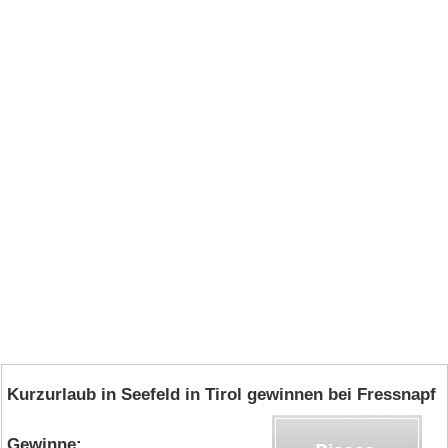
Kurzurlaub in Seefeld in Tirol gewinnen bei Fressnapf
Gewinne: