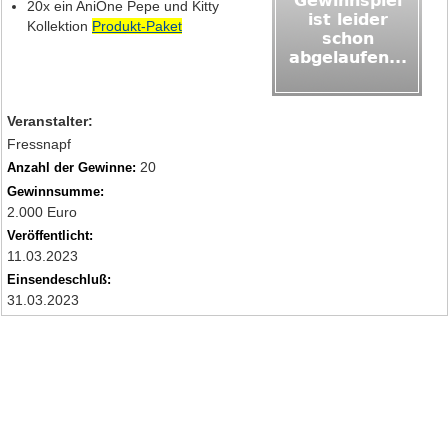
20x ein AniOne Pepe und Kitty
Kollektion
Produkt-Paket
Veranstalter:
Fressnapf
20
Anzahl der Gewinne:
Gewinnsumme:
2.000 Euro
Veröffentlicht:
11.03.2023
Einsendeschluß:
31.03.2023