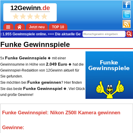
12Gewinn
.de
Jetzt neu
TOP 10
Gewinnspiele online. +++ Die aktuelle Gewinn-Summe beträgt 37.778.425 Euro.
Funke Gewinnspiele
Funke Gewinnspiele
5x
🍀 mit einer
2.049 Euro
Gewinnsumme in Höhe von
🍀 hat die
Gewinnspiel-Redaktion von 12Gewinn aktuell für
Sie gefunden.
Funke gewinnen
Sie möchten bei
? Hier finden
Funke Gewinnspiel
Sie das beste
🍀. Viel Glück
und große Gewinne!
Funke Gewinnspiel: Nikon Z50II Kamera gewinnen
Gewinne:
1.