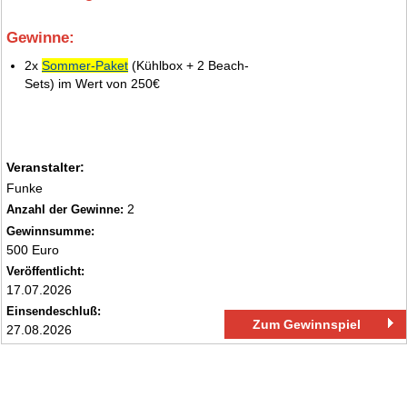
Gewinne:
3.
2x
Sommer-Paket
(Kühlbox + 2 Beach-
Sets) im Wert von 250€
Veranstalter:
Funke
2
Anzahl der Gewinne:
Gewinnsumme:
500 Euro
Veröffentlicht:
17.07.2026
Einsendeschluß:
Zum Gewinnspiel
27.08.2026