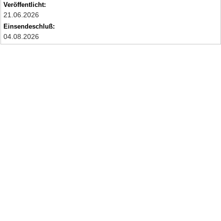
Veröffentlicht:
21.06.2026
Einsendeschluß:
04.08.2026