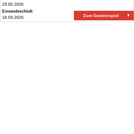
29.05.2026
Einsendeschluß:
Zum Gewinnspiel
18.09.2026