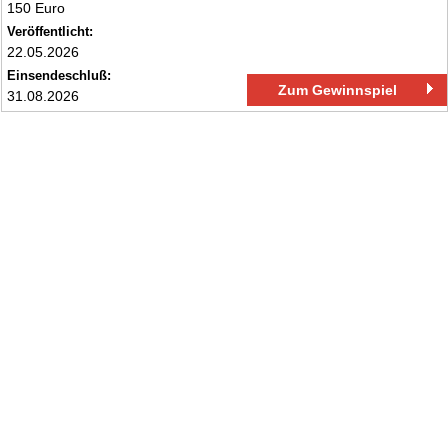
150 Euro
Veröffentlicht:
22.05.2026
Einsendeschluß:
Zum Gewinnspiel
31.08.2026