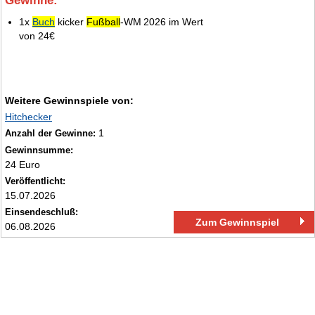
Gewinne:
7.
1x
Buch
kicker
Fußball
‑WM 2026 im Wert
von 24€
Weitere Gewinnspiele von:
Hitchecker
1
Anzahl der Gewinne:
Gewinnsumme:
24 Euro
Veröffentlicht:
15.07.2026
Einsendeschluß:
Zum Gewinnspiel
06.08.2026