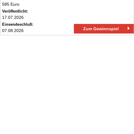
585 Euro
Veröffentlicht:
17.07.2026
Einsendeschluß:
Zum Gewinnspiel
07.08.2026