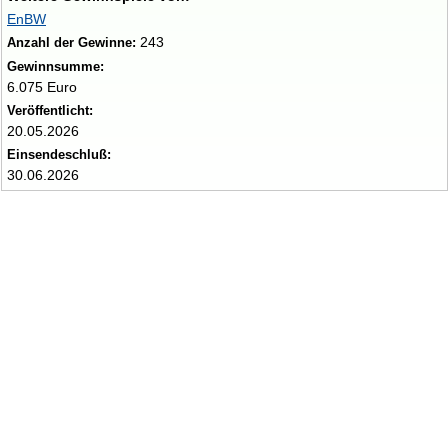
EnBW
243
Anzahl der Gewinne:
Gewinnsumme:
6.075 Euro
Veröffentlicht:
20.05.2026
Einsendeschluß:
30.06.2026