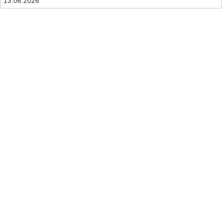
13.06.2026