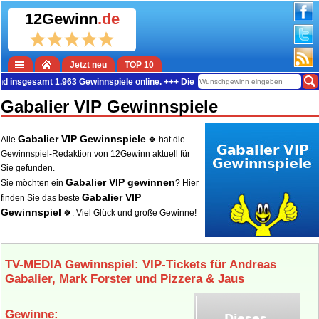
12Gewinn
.de
Jetzt neu
TOP 10
 insgesamt 1.963 Gewinnspiele online. +++ Die aktuelle Gewinn-Summe beträgt
Gabalier VIP Gewinnspiele
Gabalier VIP Gewinnspiele
Alle
🍀 hat die
Gewinnspiel-Redaktion von 12Gewinn aktuell für
Sie gefunden.
Gabalier VIP gewinnen
Sie möchten ein
? Hier
Gabalier VIP
finden Sie das beste
Gewinnspiel
🍀. Viel Glück und große Gewinne!
TV-MEDIA Gewinnspiel: VIP-Tickets für Andreas
Gabalier, Mark Forster und Pizzera & Jaus
Gewinne: