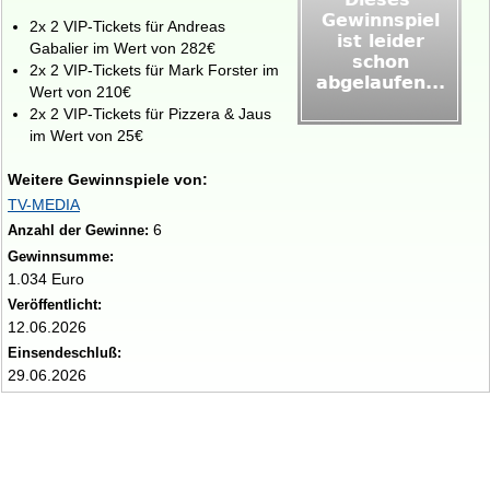
2x 2 VIP-Tickets für Andreas
Gabalier im Wert von 282€
2x 2 VIP-Tickets für Mark Forster im
Wert von 210€
2x 2 VIP-Tickets für Pizzera & Jaus
im Wert von 25€
Weitere Gewinnspiele von:
TV-MEDIA
6
Anzahl der Gewinne:
Gewinnsumme:
1.034 Euro
Veröffentlicht:
12.06.2026
Einsendeschluß:
29.06.2026