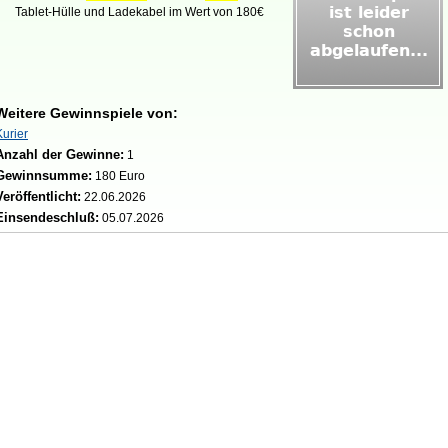
Tablet‑Hülle und Ladekabel im Wert von 180€
Weitere Gewinnspiele von:
Kurier
Anzahl der Gewinne:
1
Gewinnsumme:
180 Euro
Veröffentlicht:
22.06.2026
Einsendeschluß:
05.07.2026