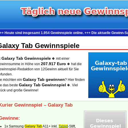
d insgesamt 1.954 Gewinnspiele online. +++ Die aktuelle Gewinn-Summe beträg
Galaxy Tab Gewinnspiele
Galaxy Tab Gewinnspiele
x
🍀 mit einer
207.917 Euro
ewinnsumme in Höhe von
🍀 hat die
ewinnspiel-Redaktion von 12Gewinn aktuell für Sie
efunden.
Galaxy Tab gewinnen
ie möchten ein
? Hier finden
Galaxy Tab Gewinnspiel
ie das beste
🍀. Viel
lück und große Gewinne!
Kurier Gewinnspiel – Galaxy Tab
Gewinne:
1x Samsung
Galaxy Tab
A11+ inkl.
Tablet
‑Stift,