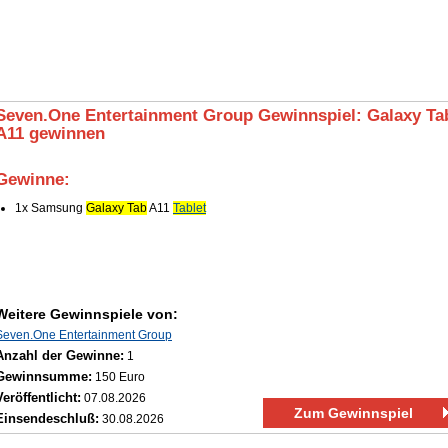
Seven.One Entertainment Group Gewinnspiel: Galaxy Ta
A11 gewinnen
Gewinne:
2.
1x Samsung
Galaxy Tab
A11
Tablet
Weitere Gewinnspiele von:
Seven.One Entertainment Group
Anzahl der Gewinne:
1
Gewinnsumme:
150 Euro
Veröffentlicht:
07.08.2026
Zum Gewinnspiel
Einsendeschluß:
30.08.2026