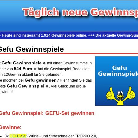
nsgesamt 1.924 Gewinnspiele online. +++ Die aktuelle Gewinn-Summe beträgt 3
Gefu Gewinnspiele
Gefu Gewinnspiele
x
🍀 mit einer Gewinnsumme in
544 Euro
öhe von
🍀 hat die Gewinnspiel-Redaktion
on 12Gewinn aktuell für Sie gefunden.
Gefu gewinnen
ie möchten bei
? Hier finden Sie das
Gefu Gewinnspiel
este
🍀. Viel Glück und große
ewinne!
Gefu Gewinnspiel: GEFU-Set gewinnen
Gewinne:
1.
3x
GEFU-Set
(Würfel- und Stifteschneider TREPPO 2.0,