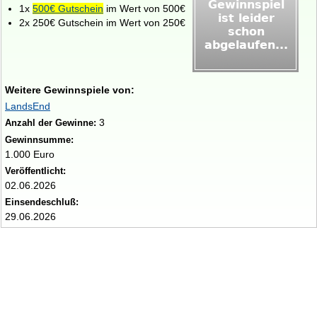
1x
500€ Gutschein
im Wert von 500€
2x 250€ Gutschein im Wert von 250€
Weitere Gewinnspiele von:
LandsEnd
3
Anzahl der Gewinne:
Gewinnsumme:
1.000 Euro
Veröffentlicht:
02.06.2026
Einsendeschluß:
29.06.2026