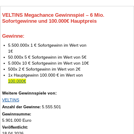
VELTINS Megachance Gewinnspiel – 6 Mio.
Sofortgewinne und 100.000€ Hauptpreis
Gewinne:
3.
5.500.000x 1 € Sofortgewinn im Wert von
1€
50.000x 5 € Sofortgewinn im Wert von 5€
5.000x 10 € Sofortgewinn im Wert von 10€
500x 2 € Sofortgewinn im Wert von 2€
1x Hauptgewinn 100.000 € im Wert von
100.000€
Weitere Gewinnspiele von:
VELTINS
5.555.501
Anzahl der Gewinne:
Gewinnsumme:
5.901.000 Euro
Veröffentlicht:
18.04.2026