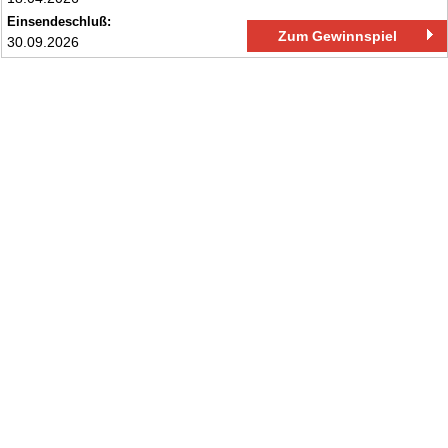
Einsendeschluß:
Zum Gewinnspiel
30.09.2026