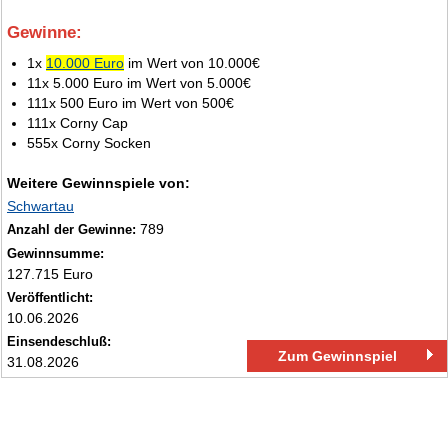
Gewinne:
9.
1x
10.000 Euro
im Wert von 10.000€
11x 5.000 Euro im Wert von 5.000€
111x 500 Euro im Wert von 500€
111x Corny Cap
555x Corny Socken
Weitere Gewinnspiele von:
Schwartau
789
Anzahl der Gewinne:
Gewinnsumme:
127.715 Euro
Veröffentlicht:
10.06.2026
Einsendeschluß:
Zum Gewinnspiel
31.08.2026