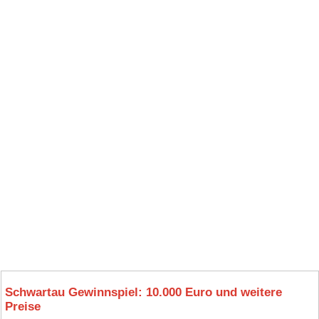
Schwartau Gewinnspiel: 10.000 Euro und weitere
Preise