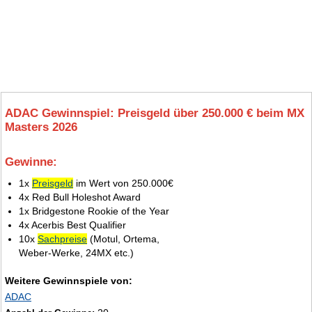
ADAC Gewinnspiel: Preisgeld über 250.000 € beim MX
Masters 2026
Gewinne:
5.
1x
Preisgeld
im Wert von 250.000€
4x Red Bull Holeshot Award
1x Bridgestone Rookie of the Year
4x Acerbis Best Qualifier
10x
Sachpreise
(Motul, Ortema,
Weber‑Werke, 24MX etc.)
Weitere Gewinnspiele von:
ADAC