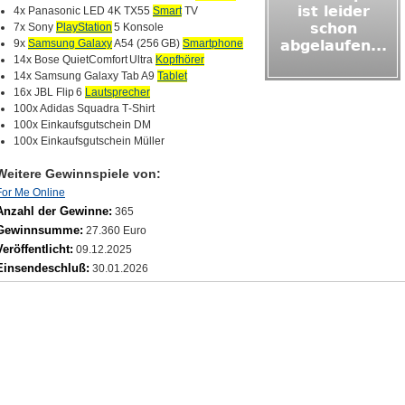
4x Panasonic LED 4K TX55
Smart
TV
7x Sony
PlayStation
5 Konsole
9x
Samsung Galaxy
A54 (256 GB)
Smartphone
14x Bose QuietComfort Ultra
Kopfhörer
14x Samsung Galaxy Tab A9
Tablet
16x JBL Flip 6
Lautsprecher
100x Adidas Squadra T‑Shirt
100x Einkaufsgutschein DM
100x Einkaufsgutschein Müller
Weitere Gewinnspiele von:
For Me Online
Anzahl der Gewinne:
365
Gewinnsumme:
27.360 Euro
Veröffentlicht:
09.12.2025
Einsendeschluß:
30.01.2026