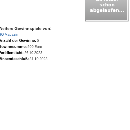
Weitere Gewinnspiele von:
GQ Magazin
Anzahl der Gewinne:
5
Gewinnsumme:
500 Euro
Veröffentlicht:
26.10.2023
Einsendeschluß:
31.10.2023