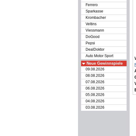
Ferrero
Sparkasse
Krombacher
Veltins
Viessmann
DoGood
Pepsi
DealDoktor
Auto Motor Sport
Neue Gewinnspiele
09.08.2026
08.08.2026
07.08.2026
06.08.2026
05.08.2026
04.08.2026
03.08.2026