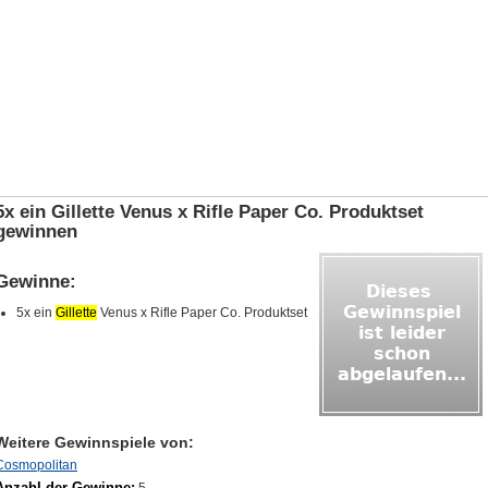
5x ein Gillette Venus x Rifle Paper Co. Produktset
gewinnen
Gewinne:
5x ein
Gillette
Venus x Rifle Paper Co. Produktset
Weitere Gewinnspiele von:
Cosmopolitan
Anzahl der Gewinne: