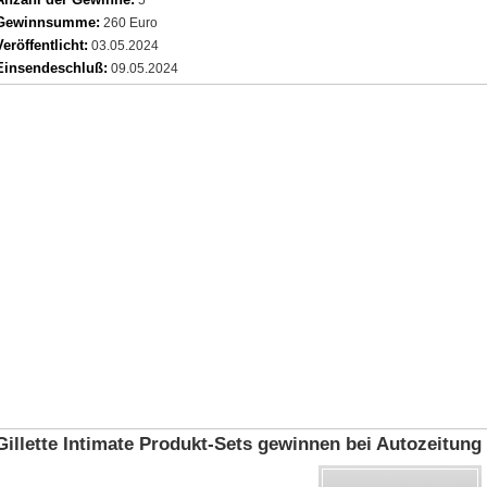
5
Gewinnsumme:
260 Euro
Veröffentlicht:
03.05.2024
Einsendeschluß:
09.05.2024
Gillette Intimate Produkt-Sets gewinnen bei Autozeitung