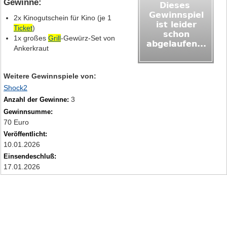
Gewinne:
2x Kinogutschein für Kino (je 1
Ticket
)
1x großes
Grill
‑Gewürz‑Set von
Ankerkraut
Weitere Gewinnspiele von:
Shock2
3
Anzahl der Gewinne:
Gewinnsumme:
70 Euro
Veröffentlicht:
10.01.2026
Einsendeschluß:
17.01.2026