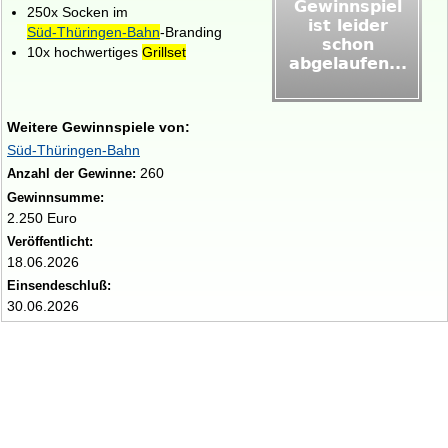
250x Socken im
Süd‑Thüringen‑Bahn
‑Branding
10x hochwertiges
Grillset
Weitere Gewinnspiele von:
Süd‑Thüringen‑Bahn
260
Anzahl der Gewinne:
Gewinnsumme:
2.250 Euro
Veröffentlicht:
18.06.2026
Einsendeschluß:
30.06.2026