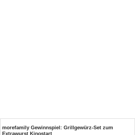
morefamily Gewinnspiel: Grillgewürz-Set zum
Extrawurst Kinostart