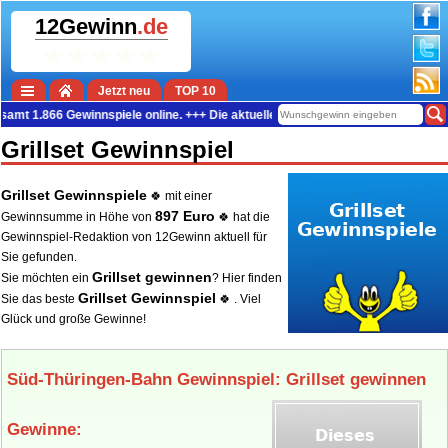
12Gewinn
.de
Jetzt neu
TOP 10
66 Gewinnspiele online. +++ Die aktuelle Gewinn-Summe beträgt 38.614.036 Eu
Grillset Gewinnspiel
Grillset Gewinnspiele
🍀 mit einer
897 Euro
Gewinnsumme in Höhe von
🍀 hat die
Gewinnspiel-Redaktion von 12Gewinn aktuell für
Sie gefunden.
Grillset gewinnen
Sie möchten ein
? Hier finden
Grillset Gewinnspiel
Sie das beste
🍀 . Viel
Glück und große Gewinne!
Süd‑Thüringen‑Bahn Gewinnspiel: Grillset gewinnen
Gewinne: