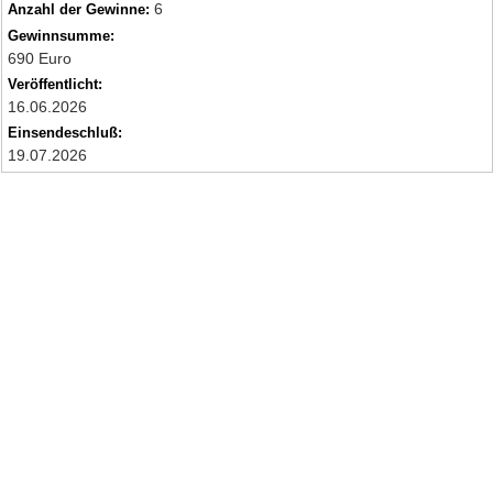
6
Anzahl der Gewinne:
Gewinnsumme:
690 Euro
Veröffentlicht:
16.06.2026
Einsendeschluß:
19.07.2026