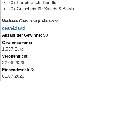
20x Hauptgericht Bundle
20x Gutschein für Salads & Bowls
Weitere Gewinnspiele von:
dean&david
59
Anzahl der Gewinne:
Gewinnsumme:
1.557 Euro
Veröffentlicht:
22.06.2026
Einsendeschluß:
01.07.2026