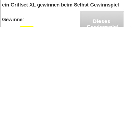
ein Grillset XL gewinnen beim Selbst Gewinnspiel
Gewinne:
1x ein
Grillset
XL
Weitere Gewinnspiele von:
Selbst
1
Anzahl der Gewinne:
Gewinnsumme:
250 Euro
Veröffentlicht:
06.09.2024
Einsendeschluß:
09.09.2024