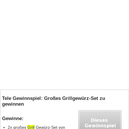
Tele Gewinnspiel: Großes Grillgewürz‑Set zu
gewinnen
Gewinne:
2x großes
Grill
Gewürz‑Set von