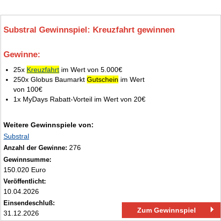
Substral Gewinnspiel: Kreuzfahrt gewinnen
Gewinne:
8.
25x
Kreuzfahrt
im Wert von 5.000€
250x Globus Baumarkt
Gutschein
im Wert
von 100€
1x MyDays Rabatt-Vorteil im Wert von 20€
Weitere Gewinnspiele von:
Substral
276
Anzahl der Gewinne:
Gewinnsumme:
150.020 Euro
Veröffentlicht:
10.04.2026
Einsendeschluß:
Zum Gewinnspiel
31.12.2026