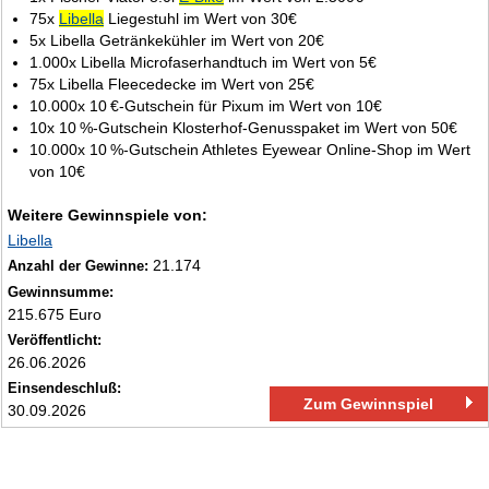
75x
Libella
Liegestuhl im Wert von 30€
5x Libella Getränkekühler im Wert von 20€
1.000x Libella Microfaserhandtuch im Wert von 5€
75x Libella Fleecedecke im Wert von 25€
10.000x 10 €‑Gutschein für Pixum im Wert von 10€
10x 10 %‑Gutschein Klosterhof‑Genusspaket im Wert von 50€
10.000x 10 %‑Gutschein Athletes Eyewear Online‑Shop im Wert
von 10€
Weitere Gewinnspiele von:
Libella
21.174
Anzahl der Gewinne:
Gewinnsumme:
215.675 Euro
Veröffentlicht:
26.06.2026
Einsendeschluß:
Zum Gewinnspiel
30.09.2026