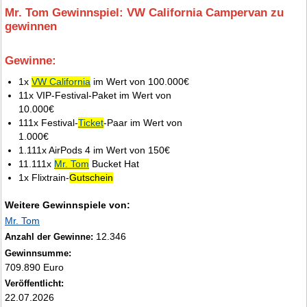
Mr. Tom Gewinnspiel: VW California Campervan zu
gewinnen
Gewinne:
5.
1x
VW California
im Wert von 100.000€
11x VIP-Festival-Paket im Wert von
10.000€
111x Festival-
Ticket
-Paar im Wert von
1.000€
1.111x AirPods 4 im Wert von 150€
11.111x
Mr. Tom
Bucket Hat
1x Flixtrain-
Gutschein
Weitere Gewinnspiele von:
Mr. Tom
12.346
Anzahl der Gewinne:
Gewinnsumme:
709.890 Euro
Veröffentlicht:
22.07.2026