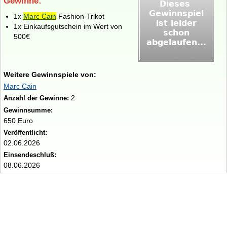
Gewinne:
1x
Marc Cain
Fashion‑Trikot
1x Einkaufsgutschein im Wert von
500€
Weitere Gewinnspiele von:
Marc Cain
2
Anzahl der Gewinne:
Gewinnsumme:
650 Euro
Veröffentlicht:
02.06.2026
Einsendeschluß:
08.06.2026