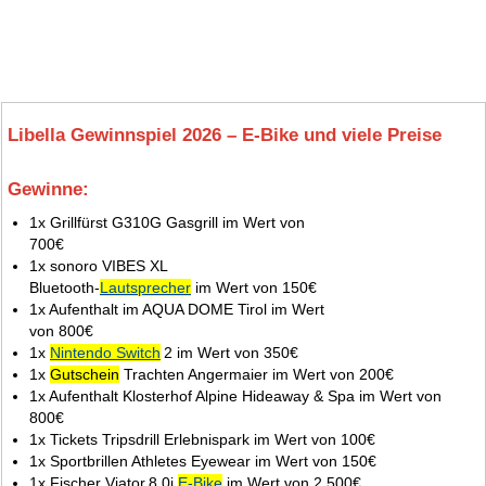
Libella Gewinnspiel 2026 – E‑Bike und viele Preise
Gewinne:
6.
1x Grillfürst G310G Gasgrill im Wert von
700€
1x sonoro VIBES XL
Bluetooth‑
Lautsprecher
im Wert von 150€
1x Aufenthalt im AQUA DOME Tirol im Wert
von 800€
1x
Nintendo Switch
2 im Wert von 350€
1x
Gutschein
Trachten Angermaier im Wert von 200€
1x Aufenthalt Klosterhof Alpine Hideaway & Spa im Wert von
800€
1x Tickets Tripsdrill Erlebnispark im Wert von 100€
1x Sportbrillen Athletes Eyewear im Wert von 150€
1x Fischer Viator 8.0i
E‑Bike
im Wert von 2.500€