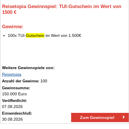
Reisetopia Gewinnspiel: TUI-Gutschein im Wert von
1500 €
Gewinne:
7.
100x TUI-
Gutschein
im Wert von 1.500€
Weitere Gewinnspiele von:
Reisetopia
100
Anzahl der Gewinne:
Gewinnsumme:
150.000 Euro
Veröffentlicht:
07.08.2026
Einsendeschluß:
Zum Gewinnspiel
30.08.2026