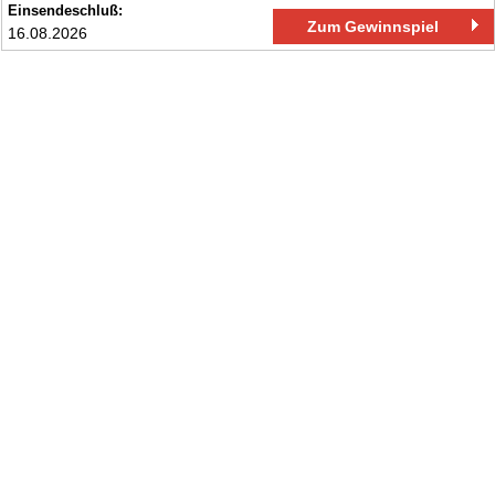
Einsendeschluß:
Zum Gewinnspiel
16.08.2026