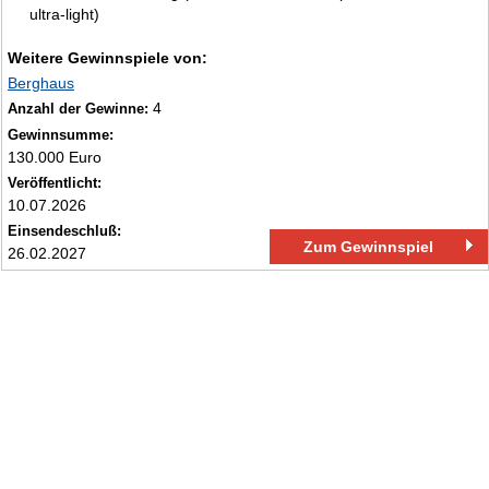
ultra‑light)
Weitere Gewinnspiele von:
Berghaus
4
Anzahl der Gewinne:
Gewinnsumme:
130.000 Euro
Veröffentlicht:
10.07.2026
Einsendeschluß:
Zum Gewinnspiel
26.02.2027