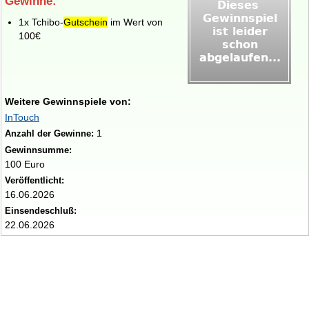
Gewinne:
1x Tchibo-
Gutschein
im Wert von
100€
Weitere Gewinnspiele von:
InTouch
1
Anzahl der Gewinne:
Gewinnsumme:
100 Euro
Veröffentlicht:
16.06.2026
Einsendeschluß:
22.06.2026