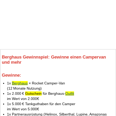
Berghaus Gewinnspiel: Gewinne einen Campervan
und mehr
Gewinne:
10.
1x
Berghaus
× Rocket Camper‑Van
(12 Monate Nutzung)
1x 2.000 €
Gutschein
für Berghaus‑
Outfit
im Wert von 2.000€
1x 5.000 € Tankguthaben für den Camper
im Wert von 5.000€
1x Partnerausrüstung (Helinox, Silberthal, Lupine, Amazonas