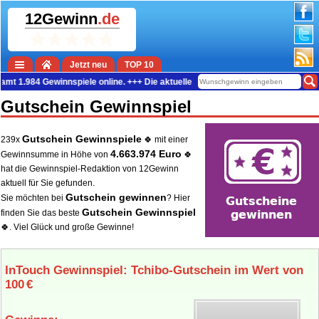
12Gewinn
.de
Jetzt neu
TOP 10
84 Gewinnspiele online. +++ Die aktuelle Gewinn-Summe beträgt 38.953.808 Eu
Gutschein Gewinnspiel
Gutschein Gewinnspiele
239x
🍀 mit einer
4.663.974 Euro
Gewinnsumme in Höhe von
🍀
hat die Gewinnspiel-Redaktion von 12Gewinn
aktuell für Sie gefunden.
Gutschein gewinnen
Sie möchten bei
? Hier
Gutschein Gewinnspiel
finden Sie das beste
🍀. Viel Glück und große Gewinne!
InTouch Gewinnspiel: Tchibo-Gutschein im Wert von
100 €