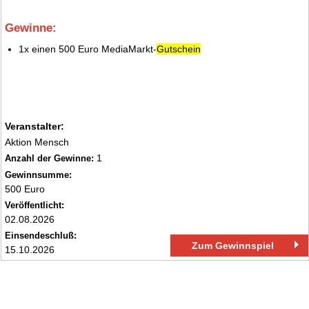
Gewinne:
3.
1x einen 500 Euro MediaMarkt-
Gutschein
Veranstalter:
Aktion Mensch
1
Anzahl der Gewinne:
Gewinnsumme:
500 Euro
Veröffentlicht:
02.08.2026
Einsendeschluß:
Zum Gewinnspiel
15.10.2026