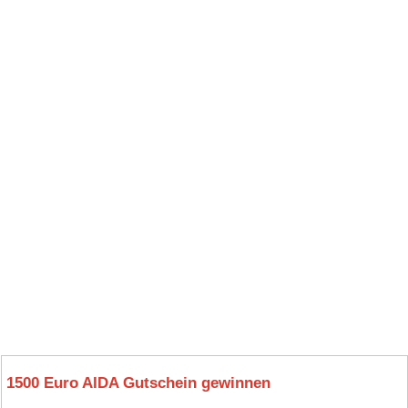
1500 Euro AIDA Gutschein gewinnen