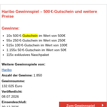
Haribo Gewinnspiel – 500 €‑Gutschein und weitere
Preise
Gewinne:
8.
10x 500 €‑
Gutschein
im Wert von 500€
55x 250 €‑Gutschein im Wert von 250€
515x 100 €‑Gutschein im Wert von 100€
1.155x 50 €‑Gutschein im Wert von 50€
115x exklusives Naschpaket
Weitere Gewinnspiele von:
Haribo
1.850
Anzahl der Gewinne:
Gewinnsumme:
132.025 Euro
Veröffentlicht:
08.07.2026
Einsendeschluß:
Zum Gewinnspiel