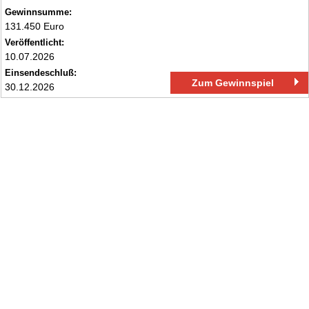
Gewinnsumme:
131.450 Euro
Veröffentlicht:
10.07.2026
Einsendeschluß:
Zum Gewinnspiel
30.12.2026