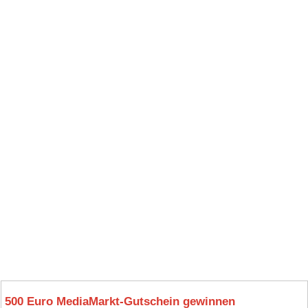
500 Euro MediaMarkt-Gutschein gewinnen