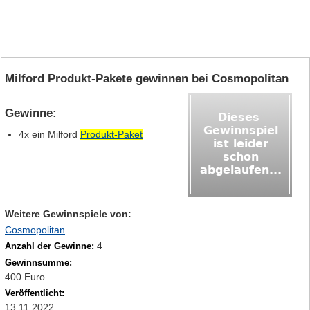
Milford Produkt-Pakete gewinnen bei Cosmopolitan
Gewinne:
4x ein Milford
Produkt-Paket
Weitere Gewinnspiele von:
Cosmopolitan
4
Anzahl der Gewinne:
Gewinnsumme:
400 Euro
Veröffentlicht:
13.11.2022