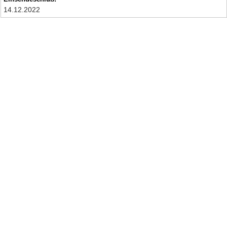
14.12.2022