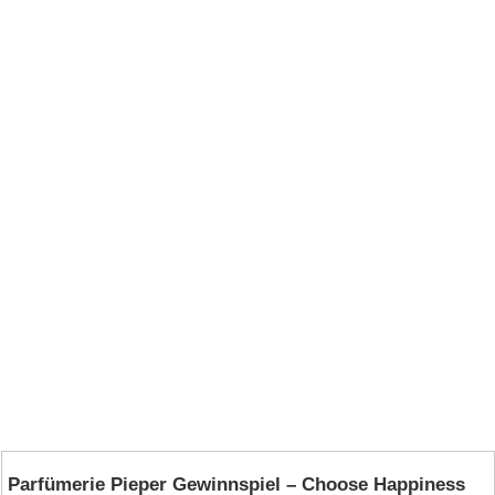
Parfümerie Pieper Gewinnspiel – Choose Happiness