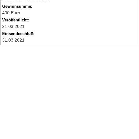
Gewinnsumme:
400 Euro
Veröffentlicht:
21.03.2021
Einsendeschluß:
31.03.2021