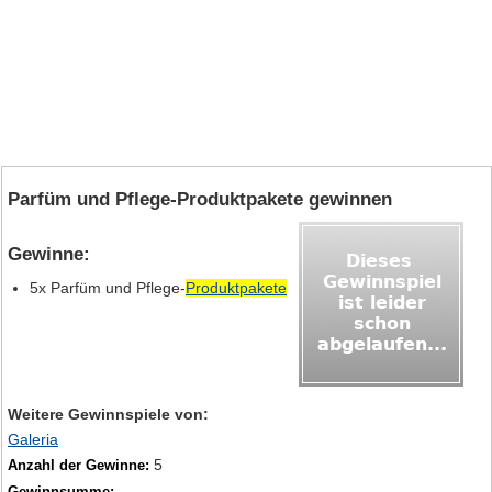
Parfüm und Pflege-Produktpakete gewinnen
Gewinne:
5x Parfüm und Pflege-
Produktpakete
Weitere Gewinnspiele von:
Galeria
5
Anzahl der Gewinne:
Gewinnsumme: