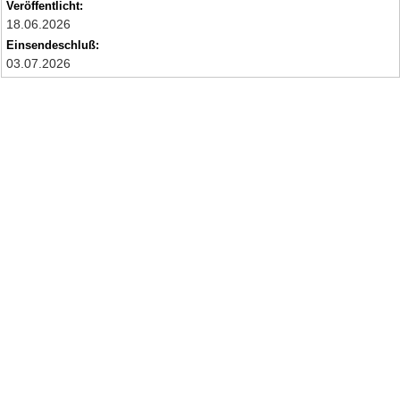
Veröffentlicht:
18.06.2026
Einsendeschluß:
03.07.2026