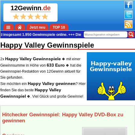
12Gewinn
.de
Jetzt neu
TOP 10
insgesamt 1.950 Gewinnspiele online. +++ Die aktuelle Gewinn-Summe beträgt 3
Happy Valley Gewinnspiele
Happy Valley Gewinnspiele
2x
🍀 mit einer
633 Euro
Gewinnsumme in Höhe von
🍀 hat die
Gewinnspiel-Redaktion von 12Gewinn aktuell für
Sie gefunden.
Happy Valley gewinnen
Sie möchten ein
? Hier
Happy Valley
finden Sie das beste
Gewinnspiel
🍀. Viel Glück und große Gewinne!
Hitchecker Gewinnspiel: Happy Valley DVD-Box zu
gewinnen