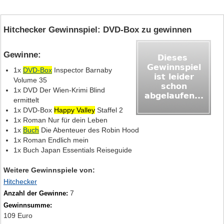
Hitchecker Gewinnspiel: DVD-Box zu gewinnen
Gewinne:
1x
DVD-Box
Inspector Barnaby
Volume 35
1x DVD Der Wien-Krimi Blind
ermittelt
1x DVD-Box
Happy Valley
Staffel 2
1x Roman Nur für dein Leben
1x
Buch
Die Abenteuer des Robin Hood
1x Roman Endlich mein
1x Buch Japan Essentials Reiseguide
Weitere Gewinnspiele von:
Hitchecker
7
Anzahl der Gewinne:
Gewinnsumme:
109 Euro