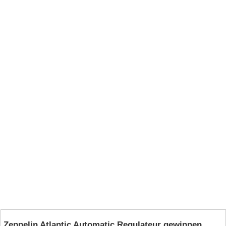
Zeppelin Atlantic Automatic Regulateur gewinnen