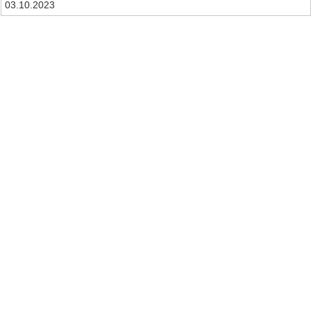
03.10.2023