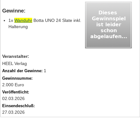
Gewinne:
1x
Wanduhr
Botta UNO 24 Slate inkl.
Halterung
Veranstalter:
HEEL Verlag
1
Anzahl der Gewinne:
Gewinnsumme:
2.000 Euro
Veröffentlicht:
02.03.2026
Einsendeschluß:
27.03.2026