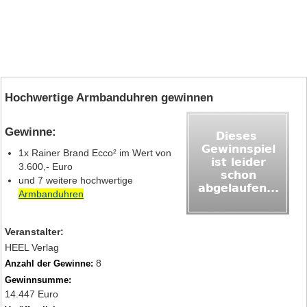
Hochwertige Armbanduhren gewinnen
Gewinne:
1x Rainer Brand Ecco² im Wert von
3.600,- Euro
und 7 weitere hochwertige
Armbanduhren
Veranstalter:
HEEL Verlag
8
Anzahl der Gewinne:
Gewinnsumme:
14.447 Euro