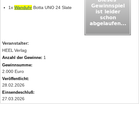
1x
Wanduhr
Botta UNO 24 Slate
Veranstalter:
HEEL Verlag
1
Anzahl der Gewinne:
Gewinnsumme:
2.000 Euro
Veröffentlicht:
28.02.2026
Einsendeschluß:
27.03.2026