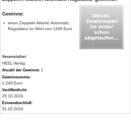
Gewinne:
einen Zeppelin Atlantic Automatic
Regulateur im Wert von 1249 Euro
Veranstalter:
HEEL Verlag
1
Anzahl der Gewinne:
Gewinnsumme:
1.249 Euro
Veröffentlicht:
29.10.2024
Einsendeschluß:
31.10.2024