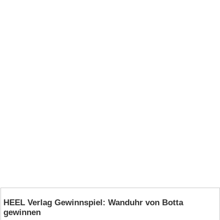
HEEL Verlag Gewinnspiel: Wanduhr von Botta
gewinnen