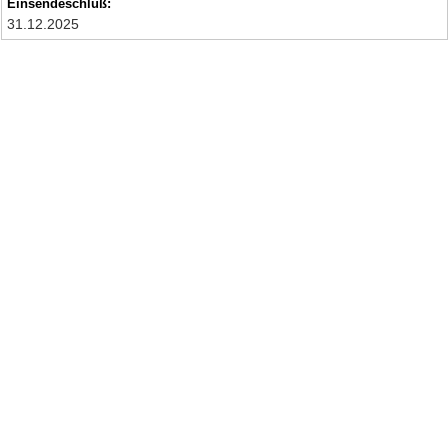
Einsendeschluß:
31.12.2025