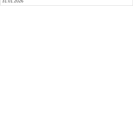
31.01.2026