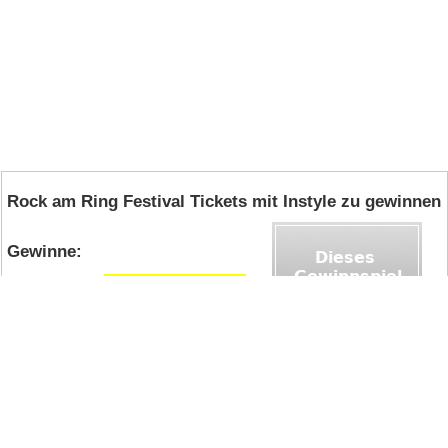
Rock am Ring Festival Tickets mit Instyle zu gewinnen
Gewinne:
1x zwei VIP
Rock am Ring Festival
Tickets
und drei Zippo Feuerzeuge
Veranstalter:
InStyle
4
Anzahl der Gewinne: