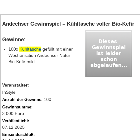
Andechser Gewinnspiel – Kühltasche voller Bio‑Kefir
Gewinne:
100x
Kühltasche
gefüllt mit einer
Wochenration Andechser Natur
Bio‑Kefir mild
Veranstalter:
InStyle
100
Anzahl der Gewinne:
Gewinnsumme:
3.000 Euro
Veröffentlicht:
07.12.2025
Einsendeschluß: