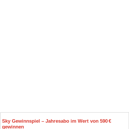
Sky Gewinnspiel – Jahresabo im Wert von 590 €
gewinnen