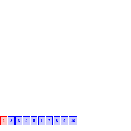
1
2
3
4
5
6
7
8
9
10