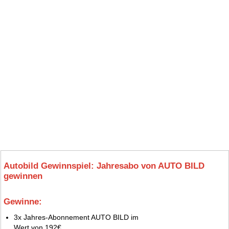
Autobild Gewinnspiel: Jahresabo von AUTO BILD
gewinnen
Gewinne:
8.
3x Jahres-Abonnement AUTO BILD im
Wert von 192€