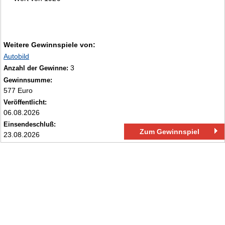
Weitere Gewinnspiele von:
Autobild
3
Anzahl der Gewinne:
Gewinnsumme:
577 Euro
Veröffentlicht:
06.08.2026
Einsendeschluß:
Zum Gewinnspiel
23.08.2026