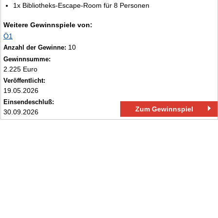
1x Bibliotheks‑Escape‑Room für 8 Personen
Weitere Gewinnspiele von:
Ö1
10
Anzahl der Gewinne:
Gewinnsumme:
2.225 Euro
Veröffentlicht:
19.05.2026
Einsendeschluß:
Zum Gewinnspiel
30.09.2026