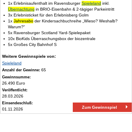
1x Erlebnisaufenthalt im Ravensburger
Spieleland
inkl.
Übernachtung
in BRIO‑Eisenbahn & 2‑tägiger Parkeintritt
3x Erlebnisticket für den Erlebnisberg Golm
1x
Jahresabo
der Kindersachbuchreihe „Wieso? Weshalb?
Warum?“
5x Ravensburger Scotland Yard‑Spielepaket
10x BioKids Überraschungsbox der biozentrale
5x Großes City Bahnhof S
Weitere Gewinnspiele von:
Spieleland
65
Anzahl der Gewinne:
Gewinnsumme:
26.490 Euro
Veröffentlicht:
28.03.2026
Einsendeschluß:
Zum Gewinnspiel
01.11.2026