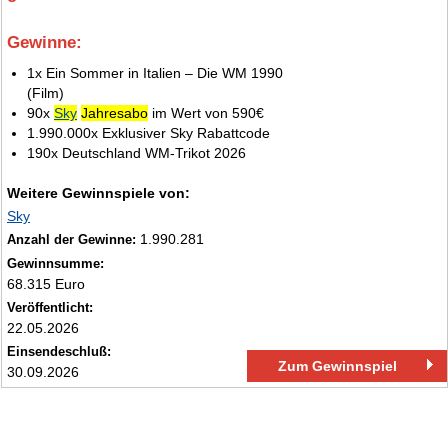
Gewinne:
2.
1x Ein Sommer in Italien – Die WM 1990
(Film)
90x
Sky
Jahresabo
im Wert von 590€
1.990.000x Exklusiver Sky Rabattcode
190x Deutschland WM-Trikot 2026
Weitere Gewinnspiele von:
Sky
1.990.281
Anzahl der Gewinne:
Gewinnsumme:
68.315 Euro
Veröffentlicht:
22.05.2026
Einsendeschluß:
Zum Gewinnspiel
30.09.2026