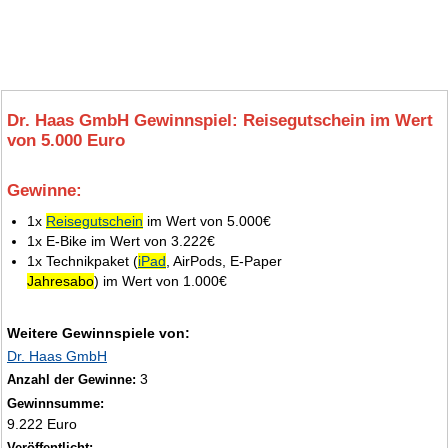
Dr. Haas GmbH Gewinnspiel: Reisegutschein im Wert
von 5.000 Euro
Gewinne:
6.
1x
Reisegutschein
im Wert von 5.000€
1x E‑Bike im Wert von 3.222€
1x Technikpaket (
iPad
, AirPods, E‑Paper
Jahresabo
) im Wert von 1.000€
Weitere Gewinnspiele von:
Dr. Haas GmbH
3
Anzahl der Gewinne:
Gewinnsumme:
9.222 Euro
Veröffentlicht: