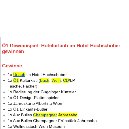
Ö1 Gewinnspiel: Hotelurlaub im Hotel Hochschober
gewinnen
Gewinne:
7.
1x
Urlaub
im Hotel Hochschober
1x
Ö1
Kulturkistl (
Buch
,
Wein
,
CD
/LP,
Tasche, Fächer)
1x Radierung der Gugginger Künstler
1x Ö1 Design‑Plattenspieler
1x Jahreskarte Albertina Wien
1x Ö1 Einkaufs‑Butler
1x Aux Bulles
Champagner
Jahresabo
1x Aux Bulles Champagner Frühstück Jahresabo
1x Wellnesstuch Wien Museum