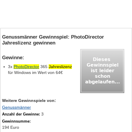
Genussmänner Gewinnspiel: PhotoDirector
Jahreslizenz gewinnen
Gewinne:
3x
PhotoDirector
365
Jahreslizenz
für Windows im Wert von 64€
Weitere Gewinnspiele von:
Genussmänner
3
Anzahl der Gewinne:
Gewinnsumme:
194 Euro