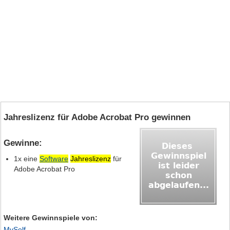
Jahreslizenz für Adobe Acrobat Pro gewinnen
Gewinne:
1x eine
Software
Jahreslizenz
für
Adobe Acrobat Pro
Weitere Gewinnspiele von:
MySelf