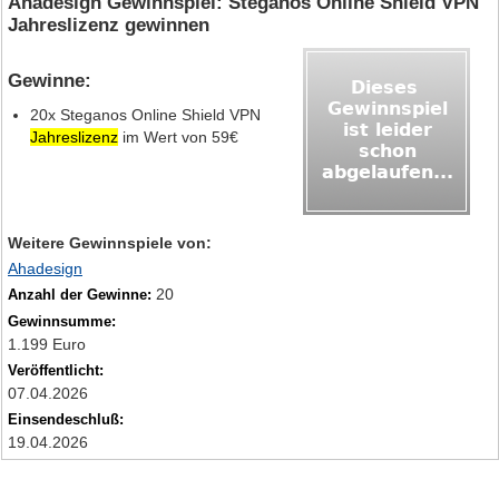
Ahadesign Gewinnspiel: Steganos Online Shield VPN
Jahreslizenz gewinnen
Gewinne:
20x Steganos Online Shield VPN
Jahreslizenz
im Wert von 59€
Weitere Gewinnspiele von:
Ahadesign
20
Anzahl der Gewinne:
Gewinnsumme:
1.199 Euro
Veröffentlicht:
07.04.2026
Einsendeschluß:
19.04.2026