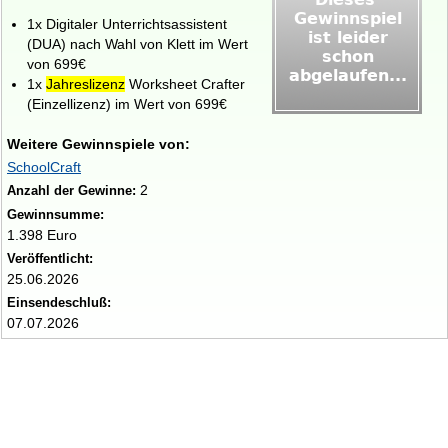
1x Digitaler Unterrichtsassistent
(DUA) nach Wahl von Klett im Wert
von 699€
1x
Jahreslizenz
Worksheet Crafter
(Einzellizenz) im Wert von 699€
Weitere Gewinnspiele von:
SchoolCraft
2
Anzahl der Gewinne:
Gewinnsumme:
1.398 Euro
Veröffentlicht:
25.06.2026
Einsendeschluß:
07.07.2026