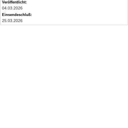
Veröffentlicht:
04.03.2026
Einsendeschluß:
25.03.2026