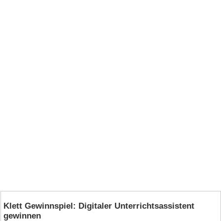
Klett Gewinnspiel: Digitaler Unterrichtsassistent
gewinnen