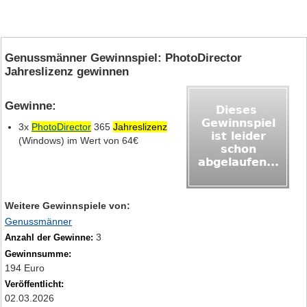
Genussmänner Gewinnspiel: PhotoDirector
Jahreslizenz gewinnen
Gewinne:
3x
PhotoDirector
365
Jahreslizenz
(Windows) im Wert von 64€
Weitere Gewinnspiele von:
Genussmänner
3
Anzahl der Gewinne:
Gewinnsumme:
194 Euro
Veröffentlicht:
02.03.2026