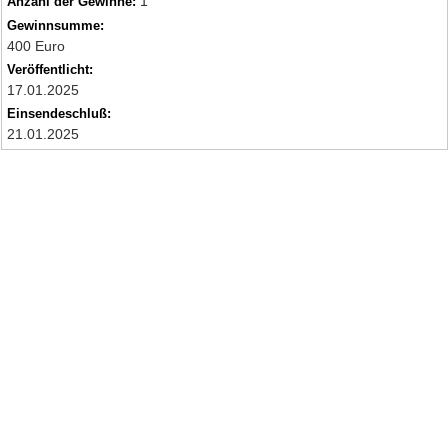
1
Anzahl der Gewinne:
Gewinnsumme:
400 Euro
Veröffentlicht:
17.01.2025
Einsendeschluß:
21.01.2025