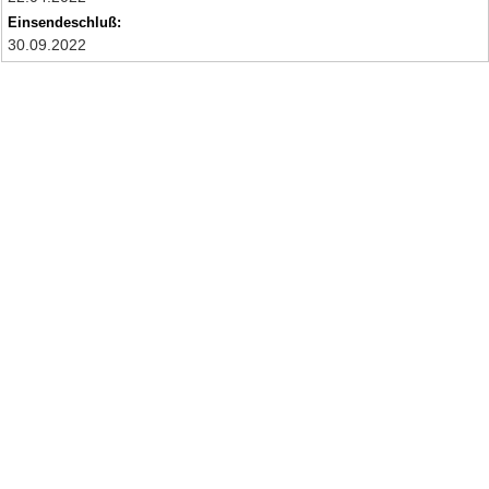
Einsendeschluß:
30.09.2022