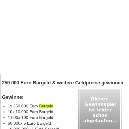
250.000 Euro Bargeld & weitere Geldpreise gewinnen
Gewinne:
1x 250.000 Euro
Bargeld
10x 10.000 Euro Bargeld
1.000x 100 Euro Bargeld
50.000x 5 Euro Bargeld