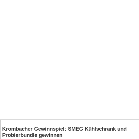
Krombacher Gewinnspiel: SMEG Kühlschrank und
Probierbundle gewinnen