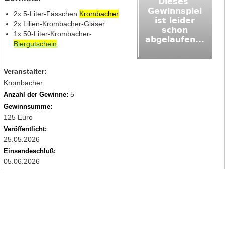
2x 5-Liter-Fässchen
Krombacher
2x Lilien-Krombacher-Gläser
1x 50-Liter-Krombacher-
Biergutschein
Veranstalter:
Krombacher
5
Anzahl der Gewinne:
Gewinnsumme:
125 Euro
Veröffentlicht:
25.05.2026
Einsendeschluß:
05.06.2026