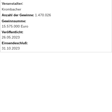
Veranstalter:
Krombacher
1.470.026
Anzahl der Gewinne:
Gewinnsumme:
15.575.000 Euro
Veröffentlicht:
26.05.2023
Einsendeschluß:
31.10.2023