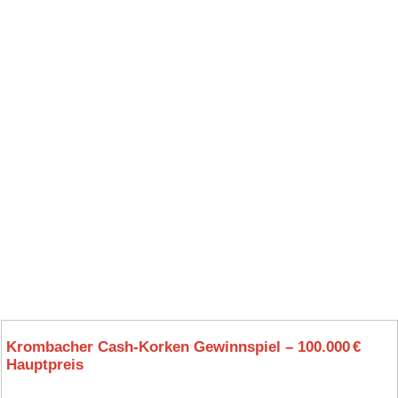
Krombacher Cash‑Korken Gewinnspiel – 100.000 €
Hauptpreis