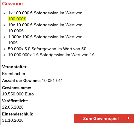
Gewinne:
2.
1x 100.000 € Sofortgewinn im Wert von
100.000€
10x 10.000 € Sofortgewinn im Wert von
10.000€
1.000x 100 € Sofortgewinn im Wert von
100€
50.000x 5 € Sofortgewinn im Wert von 5€
10.000.000x 1 € Sofortgewinn im Wert von 1€
Veranstalter:
Krombacher
10.051.011
Anzahl der Gewinne:
Gewinnsumme:
10.550.000 Euro
Veröffentlicht:
22.05.2026
Einsendeschluß:
Zum Gewinnspiel
31.10.2026