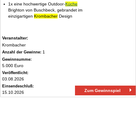
1.
1x eine hochwertige Outdoor-
Küche
Brighton von Buschbeck, gebrandet im
einzigartigen
Krombacher
Design
Veranstalter:
Krombacher
1
Anzahl der Gewinne:
Gewinnsumme:
5.000 Euro
Veröffentlicht:
03.08.2026
Einsendeschluß:
Zum Gewinnspiel
15.10.2026