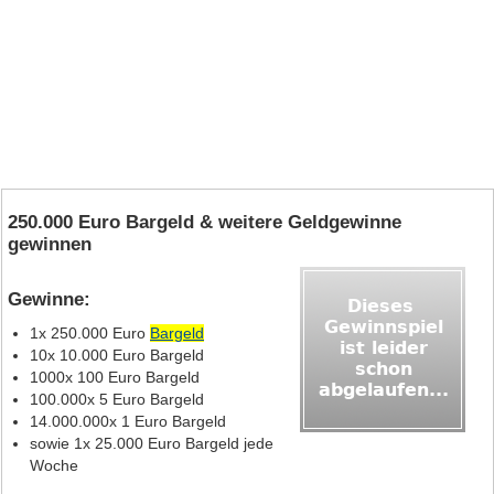
250.000 Euro Bargeld & weitere Geldgewinne
gewinnen
Gewinne:
1x 250.000 Euro
Bargeld
10x 10.000 Euro Bargeld
1000x 100 Euro Bargeld
100.000x 5 Euro Bargeld
14.000.000x 1 Euro Bargeld
sowie 1x 25.000 Euro Bargeld jede
Woche