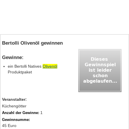
Bertolli Olivenöl gewinnen
Gewinne:
ein Bertolli Natives
Olivenöl
Produktpaket
Veranstalter:
Küchengötter
1
Anzahl der Gewinne:
Gewinnsumme:
45 Euro