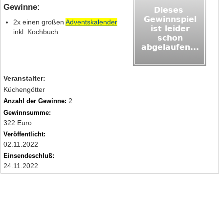
Gewinne:
2x einen großen
Adventskalender
inkl. Kochbuch
Veranstalter:
Küchengötter
2
Anzahl der Gewinne:
Gewinnsumme:
322 Euro
Veröffentlicht:
02.11.2022
Einsendeschluß:
24.11.2022