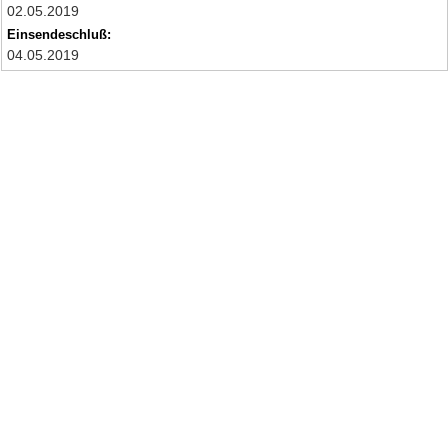
02.05.2019
Einsendeschluß:
04.05.2019