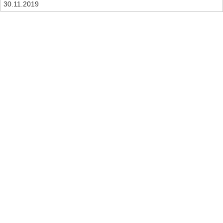
30.11.2019