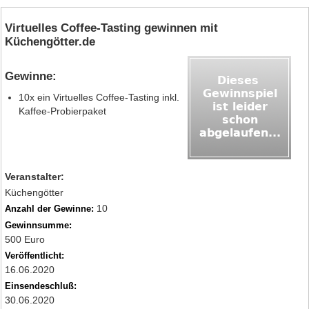
Virtuelles Coffee-Tasting gewinnen mit
Küchengötter.de
Gewinne:
10x ein Virtuelles Coffee-Tasting inkl.
Kaffee-Probierpaket
Veranstalter:
Küchengötter
10
Anzahl der Gewinne:
Gewinnsumme:
500 Euro
Veröffentlicht:
16.06.2020
Einsendeschluß:
30.06.2020