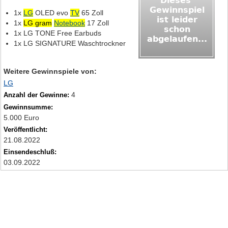
1x
LG
OLED evo
TV
65 Zoll
1x
LG gram
Notebook
17 Zoll
1x LG TONE Free Earbuds
1x LG SIGNATURE Waschtrockner
Weitere Gewinnspiele von:
LG
4
Anzahl der Gewinne:
Gewinnsumme:
5.000 Euro
Veröffentlicht:
21.08.2022
Einsendeschluß:
03.09.2022