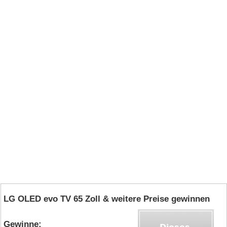
LG OLED evo TV 65 Zoll & weitere Preise gewinnen
Gewinne: