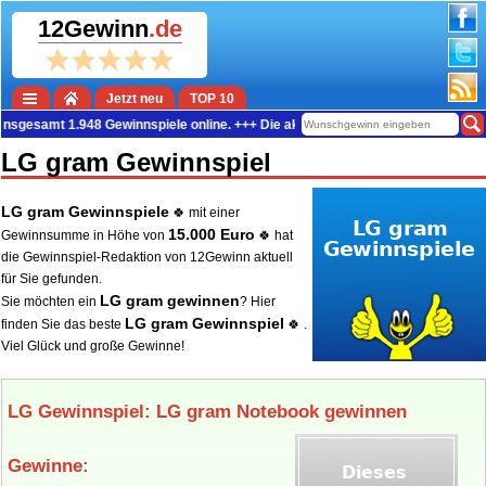
12Gewinn
.de
Jetzt neu
TOP 10
nsgesamt 1.948 Gewinnspiele online. +++ Die aktuelle Gewinn-Summe beträgt 3
LG gram Gewinnspiel
LG gram Gewinnspiele
🍀 mit einer
15.000 Euro
Gewinnsumme in Höhe von
🍀 hat
die Gewinnspiel-Redaktion von 12Gewinn aktuell
für Sie gefunden.
LG gram gewinnen
Sie möchten ein
? Hier
LG gram Gewinnspiel
finden Sie das beste
🍀 .
Viel Glück und große Gewinne!
LG Gewinnspiel: LG gram Notebook gewinnen
Gewinne: