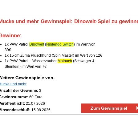
Mucke und mehr Gewinnspiel: Dinowelt-Spiel zu gewinn
Gewinne:
4.
1x PAW Patrol
Dinowelt
(
Nintendo Switch
) im Wert von
39€
1x 15 cm Zuma Plüschhund (Spin Master) im Wert von 12€
1x PAW Patrol – Wasserzauber
Malbuch
(Schwager &
Steinlein) im Wert von 7€
Weitere Gewinnspiele von:
Mucke und mehr
Anzahl der Gewinne:
3
Gewinnsumme:
60 Euro
Veröffentlicht:
21.07.2026
Zum Gewinnspiel
Einsendeschluß:
15.08.2026