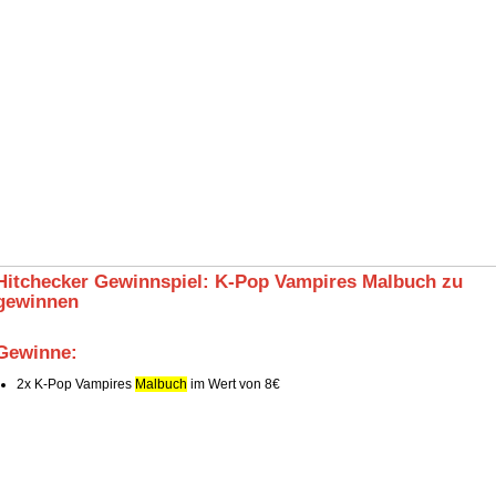
Hitchecker Gewinnspiel: K‑Pop Vampires Malbuch zu
gewinnen
Gewinne:
5.
2x K‑Pop Vampires
Malbuch
im Wert von 8€