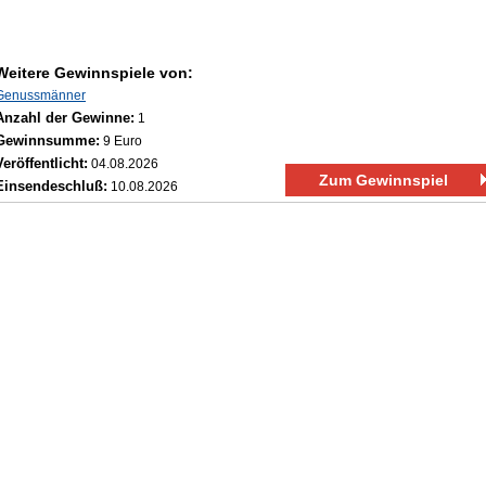
Weitere Gewinnspiele von:
Genussmänner
Anzahl der Gewinne:
1
Gewinnsumme:
9 Euro
Veröffentlicht:
04.08.2026
Zum Gewinnspiel
Einsendeschluß:
10.08.2026