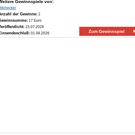
Weitere Gewinnspiele von:
Hitchecker
Anzahl der Gewinne:
2
Gewinnsumme:
17 Euro
Veröffentlicht:
15.07.2026
Zum Gewinnspiel
Einsendeschluß:
01.09.2026