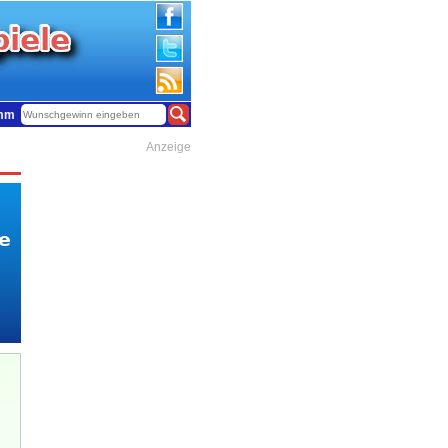
38.728.587 Euro. +++ Insgesamt 17.971.988 Gewinne warten auf glückliche Gew
Anzeige