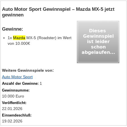
Auto Motor Sport Gewinnspiel – Mazda MX-5 jetzt
gewinnen
Gewinne:
1x
Mazda
MX‑5 (Roadster) im Wert
von 10.000€
Weitere Gewinnspiele von:
Auto Motor Sport
1
Anzahl der Gewinne:
Gewinnsumme:
10.000 Euro
Veröffentlicht:
22.01.2026
Einsendeschluß:
19.02.2026