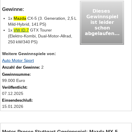
Gewinne:
1x
Mazda
CX‑5 (3. Generation, 2,5 L
Mild‑Hybrid, 141 PS)
1x
VW ID.7
GTX Tourer
(Elektro‑Kombi, Dual‑Motor‑Allrad,
250 kW/340 PS)
Weitere Gewinnspiele von:
Auto Motor Sport
2
Anzahl der Gewinne:
Gewinnsumme:
99.000 Euro
Veröffentlicht:
07.12.2025
Einsendeschluß:
15.01.2026
Motor Presse Stuttgart Gewinnspiel: Mazda MX-5