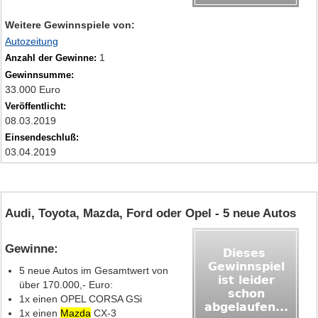
Weitere Gewinnspiele von:
Autozeitung
1
Anzahl der Gewinne:
Gewinnsumme:
33.000 Euro
Veröffentlicht:
08.03.2019
Einsendeschluß:
03.04.2019
Audi, Toyota, Mazda, Ford oder Opel - 5 neue Autos
Gewinne:
5 neue Autos im Gesamtwert von
über 170.000,- Euro:
1x einen OPEL CORSA GSi
1x einen
Mazda
CX-3