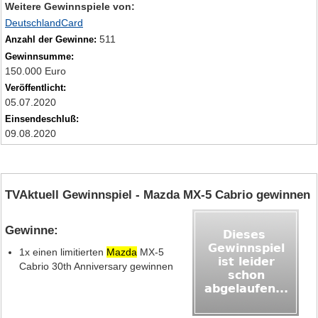
Weitere Gewinnspiele von:
DeutschlandCard
511
Anzahl der Gewinne:
Gewinnsumme:
150.000 Euro
Veröffentlicht:
05.07.2020
Einsendeschluß:
09.08.2020
TVAktuell Gewinnspiel - Mazda MX-5 Cabrio gewinnen
Gewinne:
1x einen limitierten
Mazda
MX-5
Cabrio 30th Anniversary gewinnen