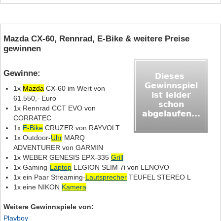
Mazda CX-60, Rennrad, E-Bike & weitere Preise
gewinnen
Gewinne:
1x
Mazda
CX-60 im Wert von
61.550,- Euro
1x Rennrad CCT EVO von
CORRATEC
1x
E-Bike
CRUZER von RAYVOLT
1x Outdoor-
Uhr
MARQ
ADVENTURER von GARMIN
1x WEBER GENESIS EPX-335
Grill
1x Gaming-
Laptop
LEGION SLIM 7i von LENOVO
1x ein Paar Streaming-
Lautsprecher
TEUFEL STEREO L
1x eine NIKON
Kamera
Weitere Gewinnspiele von:
Playboy