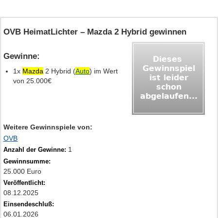
OVB HeimatLichter – Mazda 2 Hybrid gewinnen
Gewinne:
1x
Mazda
2 Hybrid (
Auto
) im Wert
von 25.000€
Weitere Gewinnspiele von:
OVB
1
Anzahl der Gewinne:
Gewinnsumme:
25.000 Euro
Veröffentlicht:
08.12.2025
Einsendeschluß:
06.01.2026